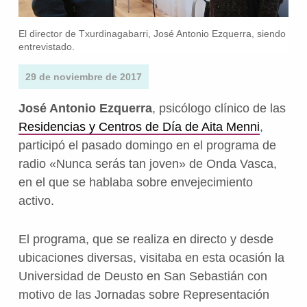
El director de Txurdinagabarri, José Antonio Ezquerra, siendo
entrevistado.
29 de noviembre de 2017
José Antonio Ezquerra
, psicólogo clínico de las
Residencias y Centros de Día de Aita Menni
,
participó el pasado domingo en el programa de
radio «Nunca serás tan joven» de Onda Vasca,
en el que se hablaba sobre envejecimiento
activo.
El programa, que se realiza en directo y desde
ubicaciones diversas, visitaba en esta ocasión la
Universidad de Deusto en San Sebastián con
motivo de las Jornadas sobre Representación