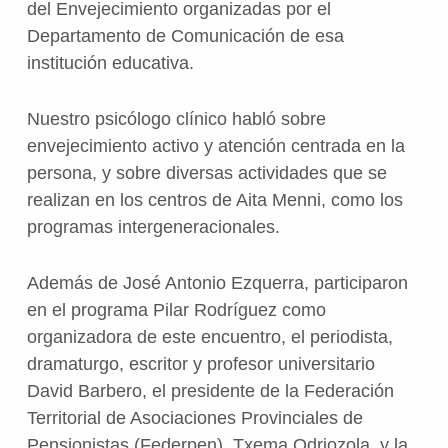
del Envejecimiento organizadas por el
Departamento de Comunicación de esa
institución educativa.
Nuestro psicólogo clínico habló sobre
envejecimiento activo y atención centrada en la
persona, y sobre diversas actividades que se
realizan en los centros de Aita Menni, como los
programas intergeneracionales.
Además de José Antonio Ezquerra, participaron
en el programa Pilar Rodríguez como
organizadora de este encuentro, el periodista,
dramaturgo, escritor y profesor universitario
David Barbero, el presidente de la Federación
Territorial de Asociaciones Provinciales de
Pensionistas (Federpen), Txema Odriozola, y la