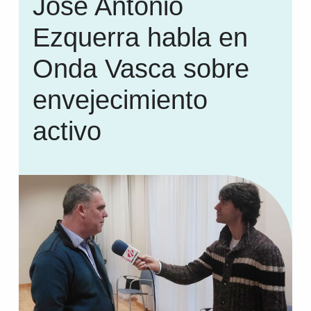
José Antonio
Ezquerra habla en
Onda Vasca sobre
envejecimiento
activo