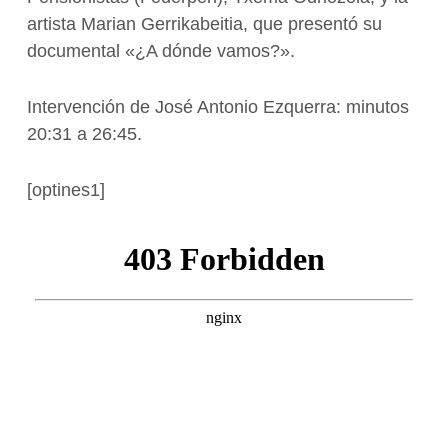
artista Marian Gerrikabeitia, que presentó su
documental «¿A dónde vamos?».
Intervención de José Antonio Ezquerra: minutos
20:31 a 26:45.
[optines1]