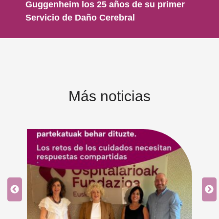
Guggenheim los 25 años de su primer
Servicio de Daño Cerebral
Más noticias