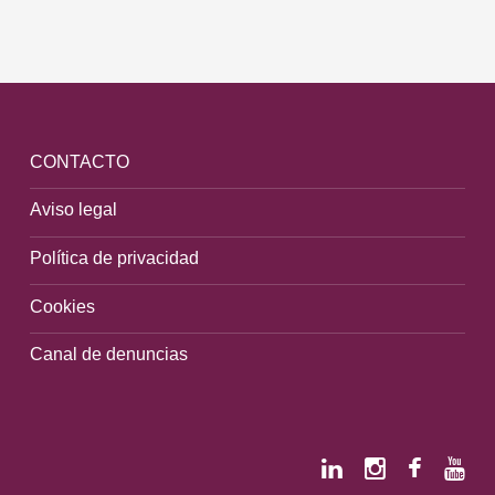
CONTACTO
Aviso legal
Política de privacidad
Cookies
Canal de denuncias