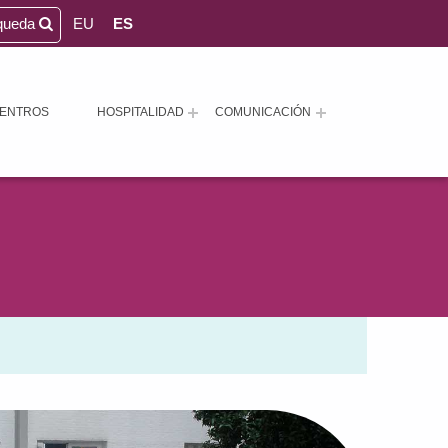
queda
EU
ES
ENTROS
HOSPITALIDAD
COMUNICACIÓN