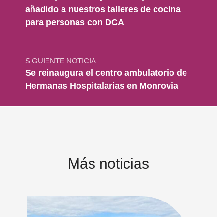
añadido a nuestros talleres de cocina
para personas con DCA
SIGUIENTE NOTICIA
Se reinaugura el centro ambulatorio de
Hermanas Hospitalarias en Monrovia
Más noticias