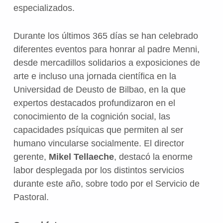
especializados.
Durante los últimos 365 días se han celebrado
diferentes eventos para honrar al padre Menni,
desde mercadillos solidarios a exposiciones de
arte e incluso una jornada científica en la
Universidad de Deusto de Bilbao, en la que
expertos destacados profundizaron en el
conocimiento de la cognición social, las
capacidades psíquicas que permiten al ser
humano vincularse socialmente. El director
gerente,
Mikel Tellaeche
, destacó la enorme
labor desplegada por los distintos servicios
durante este año, sobre todo por el Servicio de
Pastoral.