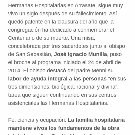
Hermanas Hospitalarias en Arrasate, sigue muy
vivo un siglo después de su fallecimiento. Así
quedó patente en la clausura del año que la
congregación ha dedicado a conmemorar el
Centenario de su muerte. Una misa,
concelebrada por tres sacerdotes junto al obispo
de San Sebastián,
José Ignacio Munilla
, puso
el broche al programa iniciado el 24 de abril de
2014. El obispo destacó del padre Menni su
labor de ayuda integral a las personas
“en sus
tres dimensiones: biológica, racional y divina”,
tarea que siguen continuando en sus centros
asistenciales las Hermanas Hospitalarias.
Fe, ciencia y ocupación.
La familia hospitalaria
mantiene vivos los fundamentos de la obra