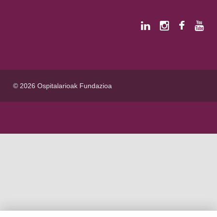
© 2026 Ospitalarioak Fundazioa