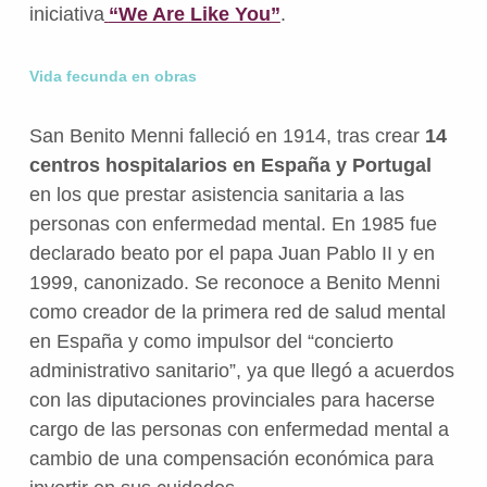
iniciativa
“We Are Like You”
.
Vida fecunda en obras
San Benito Menni falleció en 1914, tras crear
14
centros hospitalarios en España y Portugal
en los que prestar asistencia sanitaria a las
personas con enfermedad mental. En 1985 fue
declarado beato por el papa Juan Pablo II y en
1999, canonizado. Se reconoce a Benito Menni
como creador de la primera red de salud mental
en España y como impulsor del “concierto
administrativo sanitario”, ya que llegó a acuerdos
con las diputaciones provinciales para hacerse
cargo de las personas con enfermedad mental a
cambio de una compensación económica para