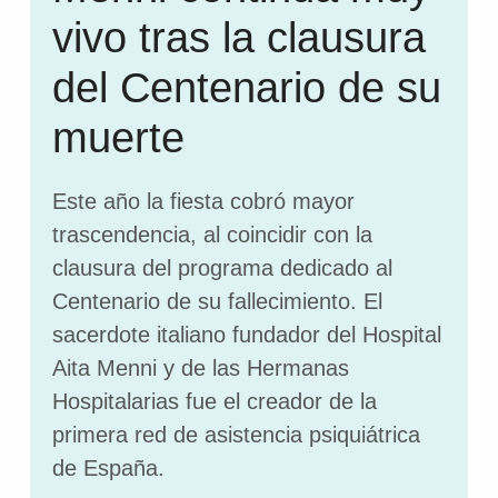
vivo tras la clausura
del Centenario de su
muerte
Este año la fiesta cobró mayor
trascendencia, al coincidir con la
clausura del programa dedicado al
Centenario de su fallecimiento. El
sacerdote italiano fundador del Hospital
Aita Menni y de las Hermanas
Hospitalarias fue el creador de la
primera red de asistencia psiquiátrica
de España.