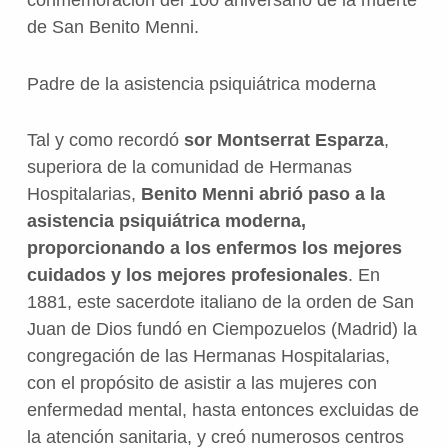
conmemoración del 100 aniversario de la muerte
de San Benito Menni.
Padre de la asistencia psiquiátrica moderna
Tal y como recordó
sor Montserrat Esparza
,
superiora de la comunidad de Hermanas
Hospitalarias,
Benito Menni abrió paso a la
asistencia psiquiátrica moderna,
proporcionando a los enfermos los mejores
cuidados y los mejores profesionales
. En
1881, este sacerdote italiano de la orden de San
Juan de Dios fundó en Ciempozuelos (Madrid) la
congregación de las Hermanas Hospitalarias,
con el propósito de asistir a las mujeres con
enfermedad mental, hasta entonces excluidas de
la atención sanitaria, y creó numerosos centros