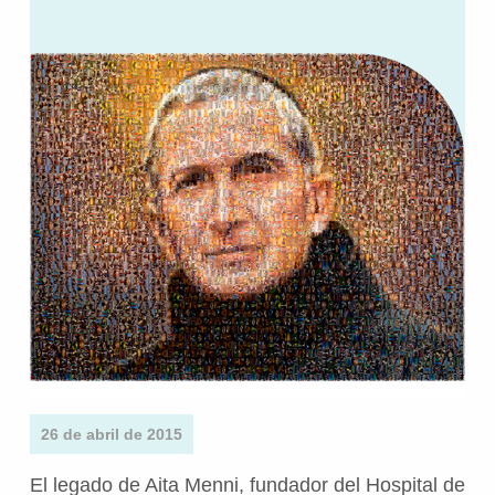
26 de abril de 2015
El legado de Aita Menni, fundador del Hospital de