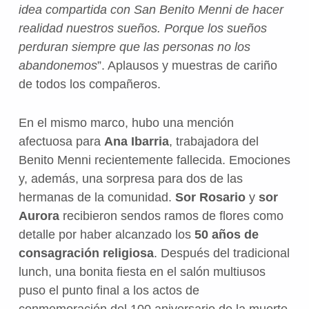
idea compartida con San Benito Menni de hacer
realidad nuestros sueños. Porque los sueños
perduran siempre que las personas no los
abandonemos
”. Aplausos y muestras de cariño
de todos los compañeros.
En el mismo marco, hubo una mención
afectuosa para
Ana Ibarria
, trabajadora del
Benito Menni recientemente fallecida. Emociones
y, además, una sorpresa para dos de las
hermanas de la comunidad.
Sor Rosario
y
sor
Aurora
recibieron sendos ramos de flores como
detalle por haber alcanzado los
50 años de
consagración religiosa
. Después del tradicional
lunch, una bonita fiesta en el salón multiusos
puso el punto final a los actos de