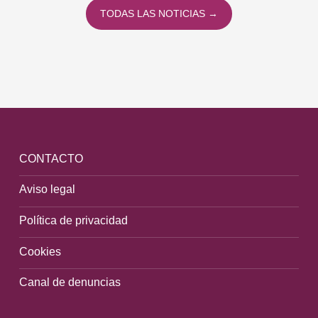
TODAS LAS NOTICIAS →
CONTACTO
Aviso legal
Política de privacidad
Cookies
Canal de denuncias