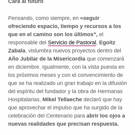
Cara al futuro
Pensando, como siempre, en
«seguir
ofreciendo espacio, tiempo y recursos a los
que en el camino son los últimos”,
el
responsable del
Servicio de Pastoral
,
Egoitz
Zabala
, vislumbra nuevos proyectos dentro del
Año Jubilar de la Misericordia
que comenzará
en diciembre. Igualmente, con la vista puesta en
los próximos meses y con el convencimiento de
que se ha realizado un gran trabajo en la difusión
del espíritu del fundador y la obra de Hermanas
Hospitalarias,
Mikel Tellaeche
declaró que hay
que aprovechar el impulso que ha surgido de la
celebración del Centenario para
abrir los ojos a
nuevas realidades que precisan respuesta.