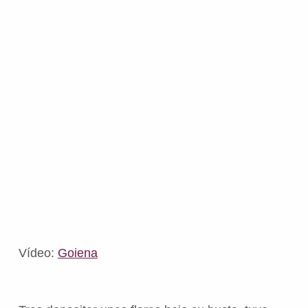
Vídeo:
Goiena