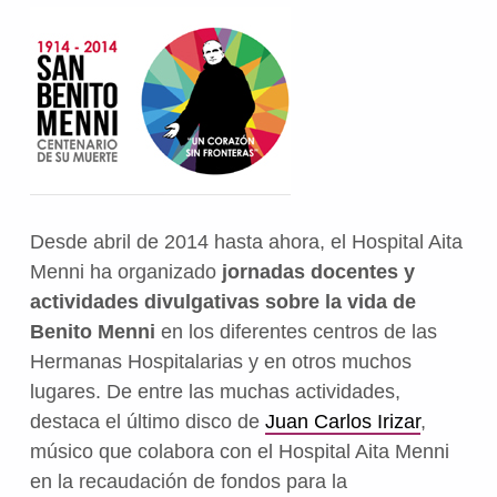
Desde abril de 2014 hasta ahora, el Hospital Aita
Menni ha organizado
jornadas docentes y
actividades divulgativas sobre la vida de
Benito Menni
en los diferentes centros de las
Hermanas Hospitalarias y en otros muchos
lugares. De entre las muchas actividades,
destaca el último disco de
Juan Carlos Irizar
,
músico que colabora con el Hospital Aita Menni
en la recaudación de fondos para la