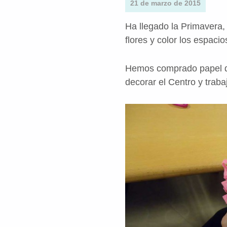
21 de marzo de 2015
Ha llegado la Primavera,
flores y color los espaci
Hemos comprado papel de
decorar el Centro y traba