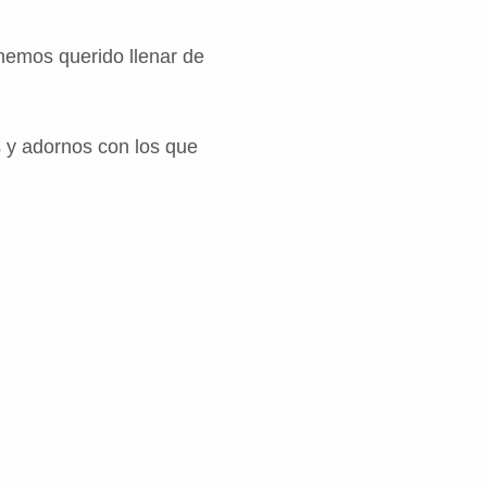
hemos querido llenar de
 y adornos con los que