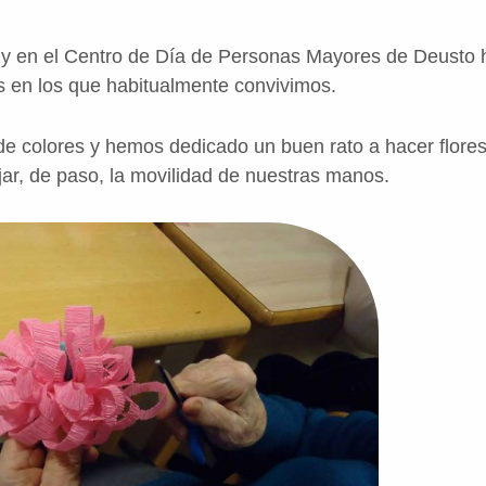
 y en el Centro de Día de Personas Mayores de Deusto 
os en los que habitualmente convivimos.
 colores y hemos dedicado un buen rato a hacer flores
jar, de paso, la movilidad de nuestras manos.