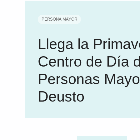
PERSONA MAYOR
Llega la Primav
Centro de Día 
Personas Mayo
Deusto