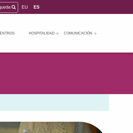
queda
EU
ES
ENTROS
HOSPITALIDAD
COMUNICACIÓN