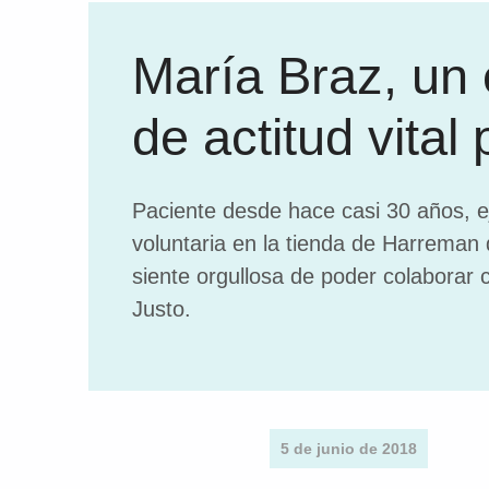
María Braz, un
de actitud vital 
Paciente desde hace casi 30 años, 
voluntaria en la tienda de Harreman 
siente orgullosa de poder colaborar 
Justo.
5 de junio de 2018