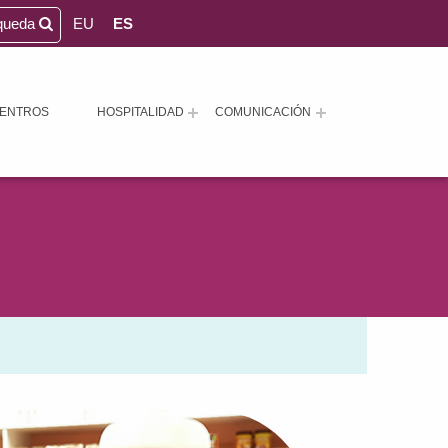
queda
EU
ES
ENTROS
HOSPITALIDAD
COMUNICACIÓN