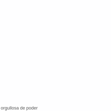
 orgullosa de poder