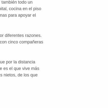
 también todo un
ital, cocina en el piso
nas para apoyar el
or diferentes razones.
o con cinco compañeras
ue por la distancia
e es el que vive más
s nietos, de los que