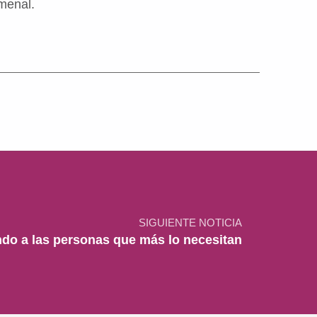
menal.
SIGUIENTE NOTICIA
do a las personas que más lo necesitan