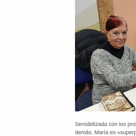
Sensibilizada con los pr
demás, María es «superpu