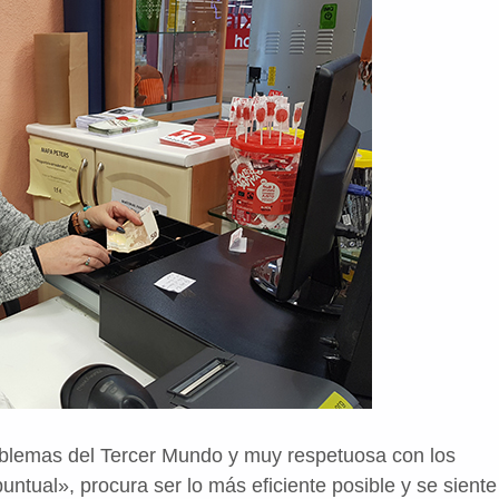
oblemas del Tercer Mundo y muy respetuosa con los
ntual», procura ser lo más eficiente posible y se siente