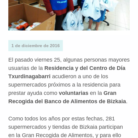
1 de diciembre de 2016
El pasado viernes 25, algunas personas mayores
usuarias de la
Residencia y del Centro de Día
Txurdinagabarri
acudieron a uno de los
supermercados próximos a la residencia para
prestar ayuda como
voluntarias
en la
Gran
Recogida del Banco de Alimentos de Bizkaia
.
Como todos los años por estas fechas, 281
supermercados y tiendas de Bizkaia participan
en la Gran Recogida de Alimentos, y para ello