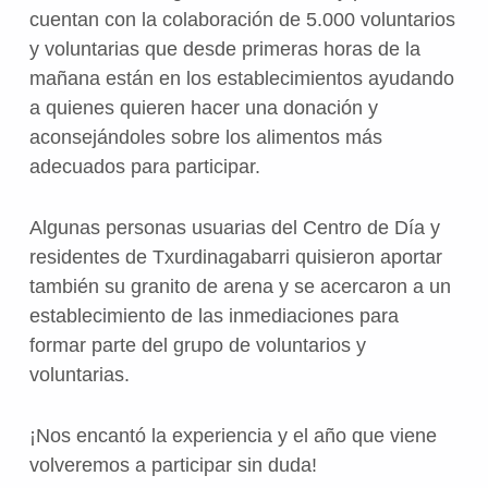
cuentan con la colaboración de 5.000 voluntarios
y voluntarias que desde primeras horas de la
mañana están en los establecimientos ayudando
a quienes quieren hacer una donación y
aconsejándoles sobre los alimentos más
adecuados para participar.
Algunas personas usuarias del Centro de Día y
residentes de Txurdinagabarri quisieron aportar
también su granito de arena y se acercaron a un
establecimiento de las inmediaciones para
formar parte del grupo de voluntarios y
voluntarias.
¡Nos encantó la experiencia y el año que viene
volveremos a participar sin duda!