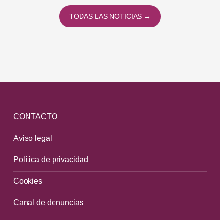
TODAS LAS NOTICIAS →
CONTACTO
Aviso legal
Política de privacidad
Cookies
Canal de denuncias