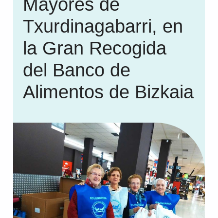
Mayores de
Txurdinagabarri, en
la Gran Recogida
del Banco de
Alimentos de Bizkaia