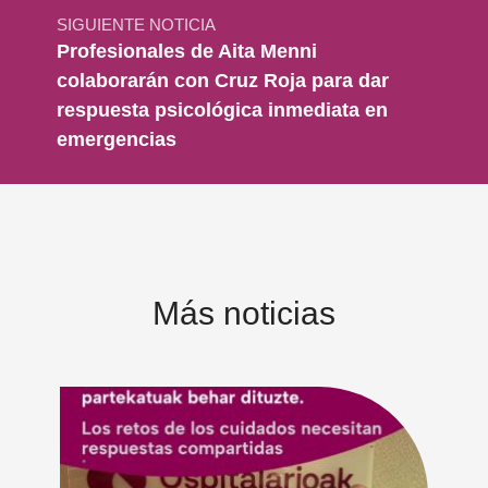
SIGUIENTE NOTICIA
Profesionales de Aita Menni
colaborarán con Cruz Roja para dar
respuesta psicológica inmediata en
emergencias
Más noticias