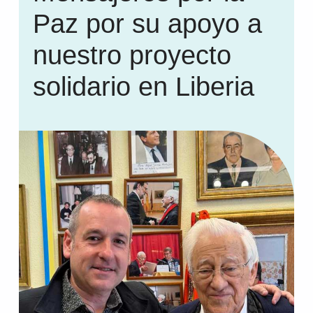
Paz por su apoyo a
nuestro proyecto
solidario en Liberia