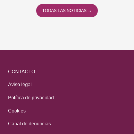
TODAS LAS NOTICIAS →
CONTACTO
Aviso legal
Política de privacidad
Cookies
Canal de denuncias