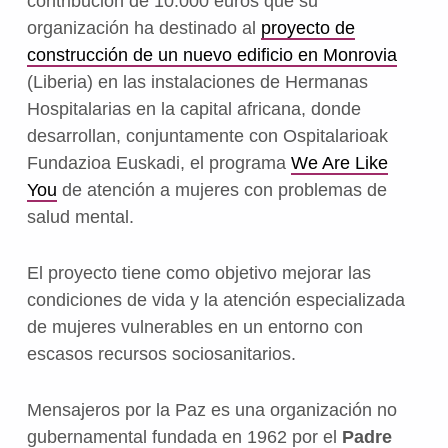
contribución de 10.000 euros que su
organización ha destinado al
proyecto de
construcción de un nuevo edificio en Monrovia
(Liberia) en las instalaciones de Hermanas
Hospitalarias en la capital africana, donde
desarrollan, conjuntamente con Ospitalarioak
Fundazioa Euskadi, el programa
We Are Like
You
de atención a mujeres con problemas de
salud mental.
El proyecto tiene como objetivo mejorar las
condiciones de vida y la atención especializada
de mujeres vulnerables en un entorno con
escasos recursos sociosanitarios.
Mensajeros por la Paz es una organización no
gubernamental fundada en 1962 por el
Padre