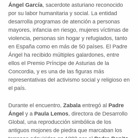
Ángel García
, sacerdote asturiano reconocido
por su labor humanitaria y social. La entidad
desarrolla programas de atención a personas
mayores, infancia en riesgo, mujeres víctimas de
violencia, personas sin hogar y refugiados, tanto
en España como en más de 50 países. El Padre
Ángel ha recibido múltiples galardones, entre
ellos el Premio Príncipe de Asturias de la
Concordia, y es una de las figuras más
representativas del activismo social y religioso en
el país.
Durante el encuentro,
Zabala
entregó al
Padre
Ángel
y a
Paula Lemos
, directora de Desarrollo
Global, una reproducción simbólica de los
antiguos mojones de piedra que marcaban los