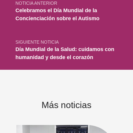
NOTICIA ANTERIOR
Celebramos el Día Mundial de la
Concienciación sobre el Autismo
SIGUIENTE NOTICIA
Día Mundial de la Salud: cuidamos con
humanidad y desde el corazón
Más noticias