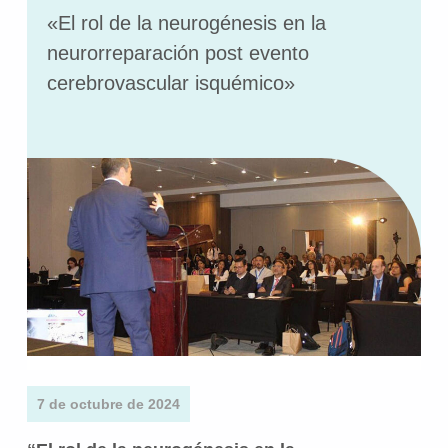
«El rol de la neurogénesis en la
neurorreparación post evento
cerebrovascular isquémico»
7 de octubre de 2024