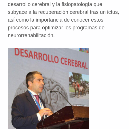
desarrollo cerebral y la fisiopatología que
subyace a la recuperación cerebral tras un ictus,
así como la importancia de conocer estos
procesos para optimizar los programas de
neurorrehabilitación.