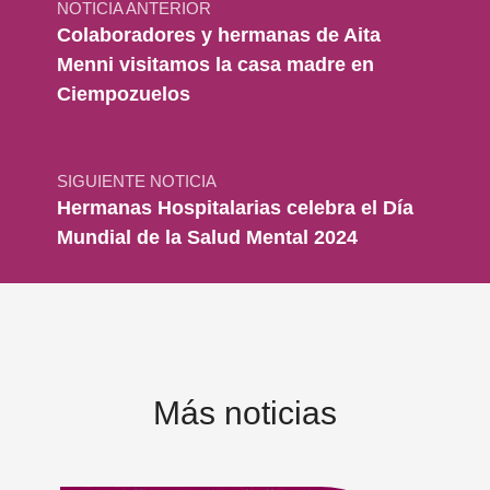
NOTICIA ANTERIOR
Colaboradores y hermanas de Aita
Menni visitamos la casa madre en
Ciempozuelos
SIGUIENTE NOTICIA
Hermanas Hospitalarias celebra el Día
Mundial de la Salud Mental 2024
Más noticias