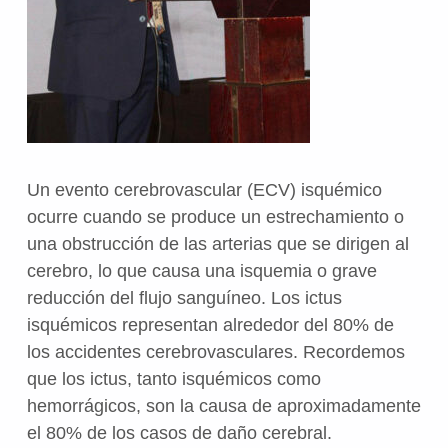
Un evento cerebrovascular (ECV) isquémico
ocurre cuando se produce un estrechamiento o
una obstrucción de las arterias que se dirigen al
cerebro, lo que causa una isquemia o grave
reducción del flujo sanguíneo. Los ictus
isquémicos representan alrededor del 80% de
los accidentes cerebrovasculares. Recordemos
que los ictus, tanto isquémicos como
hemorrágicos, son la causa de aproximadamente
el 80% de los casos de daño cerebral.