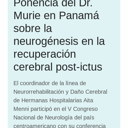
Ponencia del Dr.
Murie en Panamá
sobre la
neurogénesis en la
recuperación
cerebral post-ictus
El coordinador de la línea de
Neurorrehabilitación y Daño Cerebral
de Hermanas Hospitalarias Aita
Menni participó en el V Congreso
Nacional de Neurología del país
centroamericano con su conferencia