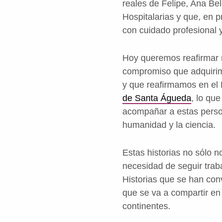
reales de Felipe, Ana B
Hospitalarias y que, en 
con cuidado profesional y
Hoy queremos reafirmar 
compromiso que adquirim
y que reafirmamos en el
de Santa Águeda
, lo qu
acompañar a estas perso
humanidad y la ciencia.
Estas historias no sólo n
necesidad de seguir trab
Historias que se han con
que se va a compartir en
continentes.