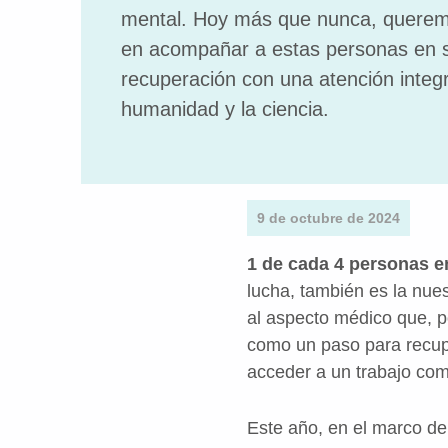
mental. Hoy más que nunca, querem
en acompañar a estas personas en 
recuperación con una atención integ
humanidad y la ciencia.
9 de octubre de 2024
1 de cada 4 personas e
lucha, también es la nue
al aspecto médico que, p
como un paso para recup
acceder a un trabajo como
Este año, en el marco de