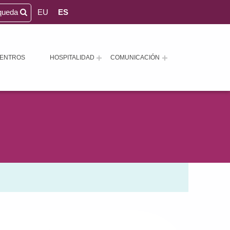
queda
EU
ES
ENTROS
HOSPITALIDAD
COMUNICACIÓN