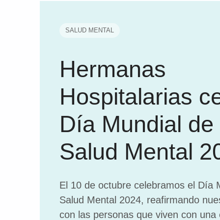
SALUD MENTAL
Hermanas
Hospitalarias ce
Día Mundial de 
Salud Mental 2
El 10 de octubre celebramos el Día 
Salud Mental 2024, reafirmando nu
con las personas que viven con una