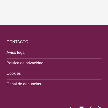
CONTACTO
Aviso legal
Política de privacidad
Cookies
Canal de denuncias