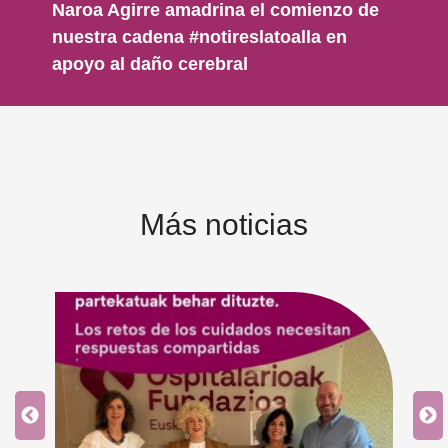
Naroa Agirre amadrina el comienzo de
nuestra cadena #notireslatoalla en
apoyo al daño cerebral
Más noticias