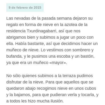
9 de febrero de 2015
Las nevadas de la pasada semana dejaron su
regalo en forma de nieve en la azotea de la
residencia Txurdinagabarri, así que nos
abrigamos bien y subimos a jugar un poco con
ella. Había bastante, así que decidimos hacer un
muñeco de nieve. Lo vestimos con sombrero y
bufanda, y le pusimos una escoba y un bastón,
ya que era un muñeco «mayor».
No sólo quienes subimos a la terraza pudimos
disfrutar de la nieve. Para que aquellos que se
quedaron abajo recogimos nieve en unos cubos
y la bajamos, para que pudieran verla y tocarla, y
a todos les hizo mucha ilusión.