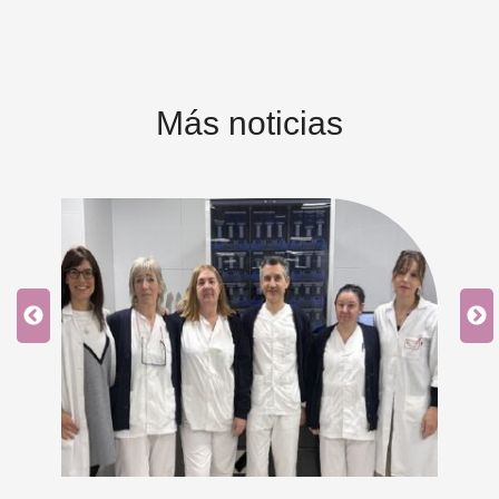
Más noticias