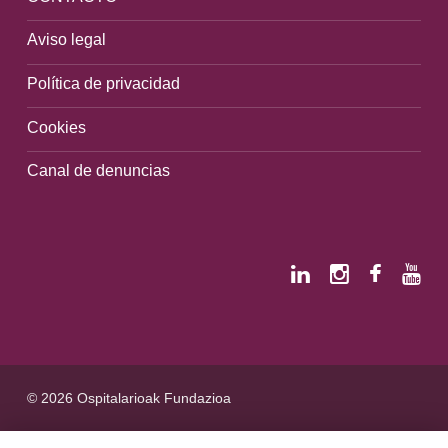
Aviso legal
Política de privacidad
Cookies
Canal de denuncias
© 2026 Ospitalarioak Fundazioa