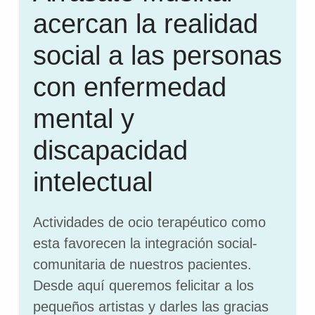
acercan la realidad
social a las personas
con enfermedad
mental y
discapacidad
intelectual
Actividades de ocio terapéutico como
esta favorecen la integración social-
comunitaria de nuestros pacientes.
Desde aquí queremos felicitar a los
pequeños artistas y darles las gracias