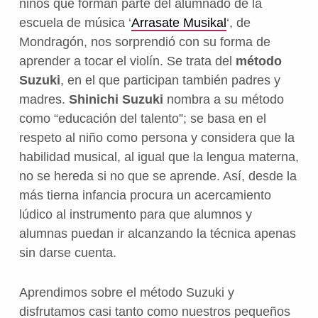
niños que forman parte del alumnado de la
escuela de música ‘
Arrasate Musikal
‘, de
Mondragón, nos sorprendió con su forma de
aprender a tocar el violín. Se trata del
método
Suzuki
, en el que participan también padres y
madres.
Shinichi Suzuki
nombra a su método
como “educación del talento”; se basa en el
respeto al niño como persona y considera que la
habilidad musical, al igual que la lengua materna,
no se hereda si no que se aprende. Así, desde la
más tierna infancia procura un acercamiento
lúdico al instrumento para que alumnos y
alumnas puedan ir alcanzando la técnica apenas
sin darse cuenta.
Aprendimos sobre el método Suzuki y
disfrutamos casi tanto como nuestros pequeños