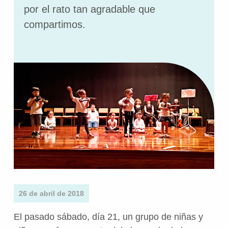
por el rato tan agradable que
compartimos.
26 de abril de 2018
El pasado sábado, día 21, un grupo de niñas y