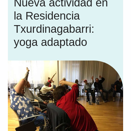
Nueva actividad en
la Residencia
Txurdinagabarri:
yoga adaptado