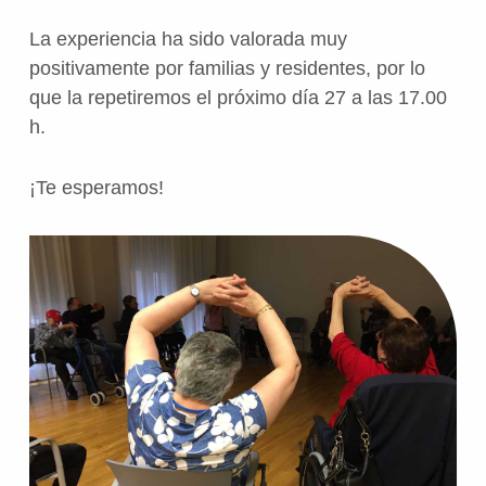
La experiencia ha sido valorada muy
positivamente por familias y residentes, por lo
que la repetiremos el próximo día 27 a las 17.00
h.
¡Te esperamos!