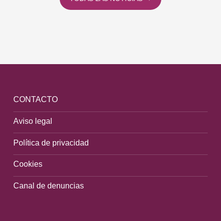
CONTACTO
Aviso legal
Política de privacidad
Cookies
Canal de denuncias