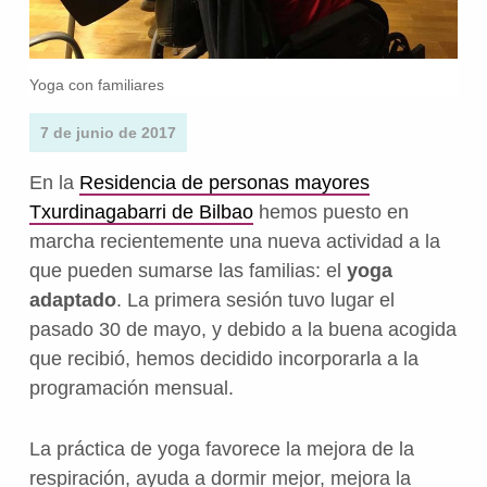
Yoga con familiares
7 de junio de 2017
En la
Residencia de personas mayores
Txurdinagabarri de Bilbao
hemos puesto en
marcha recientemente una nueva actividad a la
que pueden sumarse las familias: el
yoga
adaptado
. La primera sesión tuvo lugar el
pasado 30 de mayo, y debido a la buena acogida
que recibió, hemos decidido incorporarla a la
programación mensual.
La práctica de yoga favorece la mejora de la
respiración, ayuda a dormir mejor, mejora la