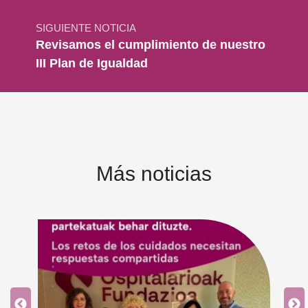
SIGUIENTE NOTICIA
Revisamos el cumplimiento de nuestro
III Plan de Igualdad
Más noticias