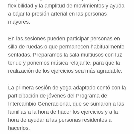
flexibilidad y la amplitud de movimientos y ayuda
a bajar la presión arterial en las personas
mayores.
En las sesiones pueden participar personas en
silla de ruedas o que permanecen habitualmente
sentadas. Preparamos la sala multiusos con luz
tenue y ponemos música relajante, para que la
realización de los ejercicios sea más agradable.
La primera sesión de yoga adaptado contó con la
participación de jóvenes del Programa de
Intercambio Generacional, que se sumaron a las
familias a la hora de hacer los ejercicios y a la
hora de ayudar a las personas residentes a
hacerlos.