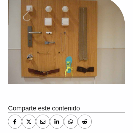
Comparte este contenido