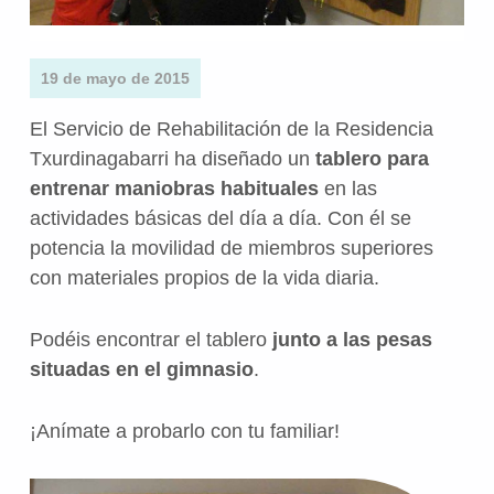
19 de mayo de 2015
El Servicio de Rehabilitación de la Residencia
Txurdinagabarri ha diseñado un
tablero para
entrenar maniobras habituales
en las
actividades básicas del día a día. Con él se
potencia la movilidad de miembros superiores
con materiales propios de la vida diaria.
Podéis encontrar el tablero
junto a las pesas
situadas en el gimnasio
.
¡Anímate a probarlo con tu familiar!
Volve