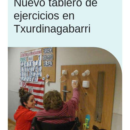
Nuevo tablero de
ejercicios en
Txurdinagabarri