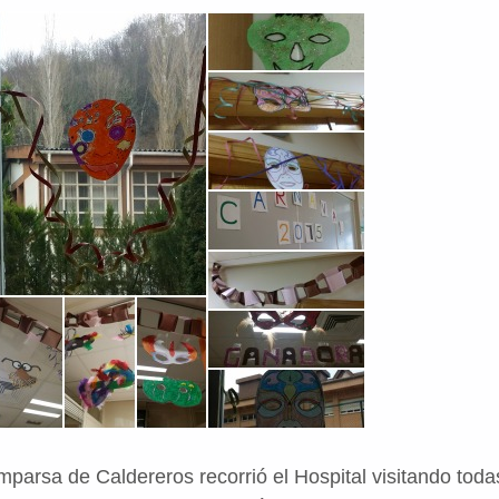
omparsa de Caldereros recorrió el Hospital visitando toda