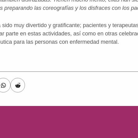
s preparando las coreografías y los disfraces con los pa
a sido muy divertido y gratificante; pacientes y terapeut
 parte en estas actividades, así como en otras celebrac
péutica para las personas con enfermedad mental.