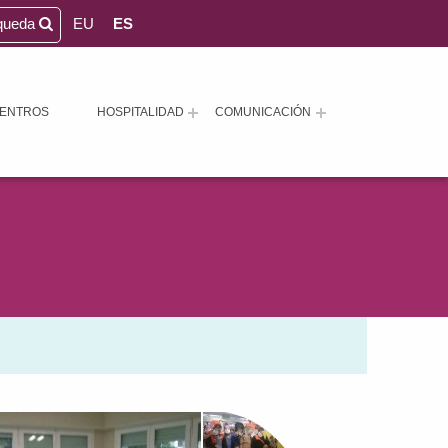
queda
EU
ES
ENTROS
HOSPITALIDAD
COMUNICACIÓN