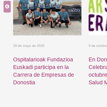
18 de mayo de 2026
9 de octubr
Ospitalarioak Fundazioa
En Don
Euskadi participa en la
Celebr
Carrera de Empresas de
octubre
l
Donostia
Salud 