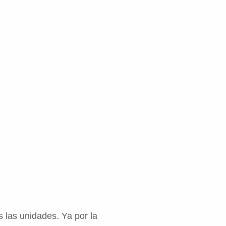
s las unidades. Ya por la