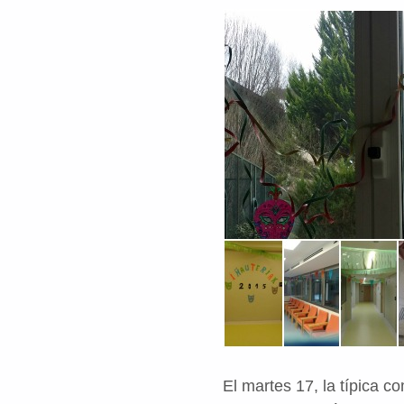
El martes 17, la típica c