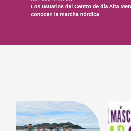
Los usuarios del Centro de día Aita Me
conocen la marcha nórdica