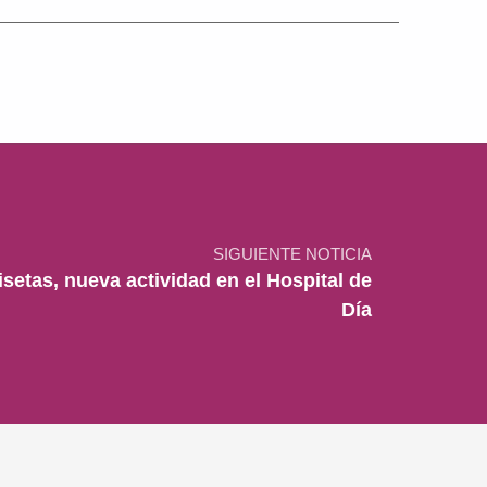
SIGUIENTE NOTICIA
setas, nueva actividad en el Hospital de
Día