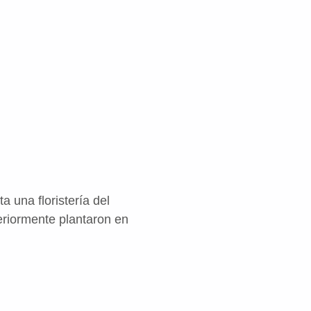
 una floristería del
eriormente plantaron en