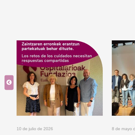
10 de julio de 2026
8 de mayo 