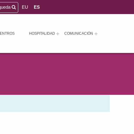
queda
EU
ES
ENTROS
HOSPITALIDAD
COMUNICACIÓN