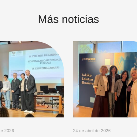
Más noticias
de 2026
24 de abril de 2026