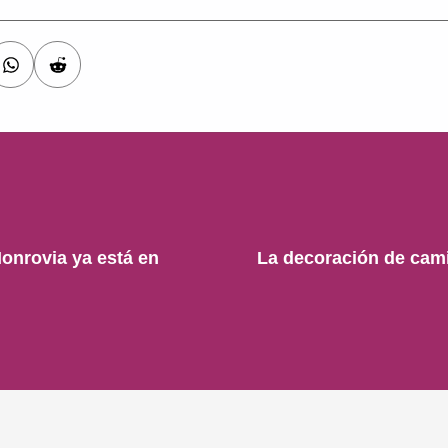
onrovia ya está en
La decoración de cami