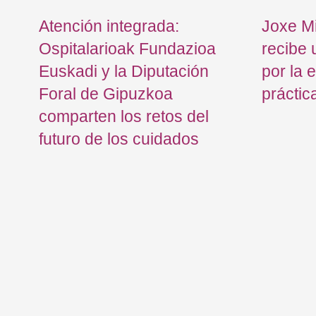
os
Atención integrada:
Joxe Mi
Ospitalarioak Fundazioa
recibe 
Euskadi y la Diputación
por la 
Foral de Gipuzkoa
práctic
comparten los retos del
futuro de los cuidados