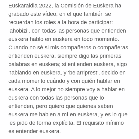
Euskaraldia 2022, la Comisión de Euskera ha
grabado este vídeo, en el que también se
recuerdan los roles a la hora de participar:
‘ahobizi’, con todas las personas que entienden
euskera hablo en euskera en todo momento.
Cuando no sé si mis compañeros o compañeras
entienden euskera, siempre digo las primeras
palabras en euskera; si entienden euskera, sigo
hablando en euskera, y ‘belarriprest’, decido en
cada momento cuándo y con quién hablar en
euskera. A lo mejor no siempre voy a hablar en
euskera con todas las personas que lo
entienden, pero quiero que quienes saben
euskera me hablen a mí en euskera, y es lo que
les pido de forma explícita. El requisito mínimo
es entender euskera.