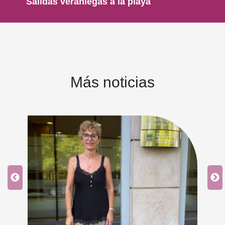
Salidas veraniegas a la playa
Más noticias