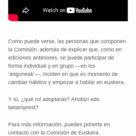
Como puede verse, las personas que componen
la Comisión, además de explicar que, como en
ediciones anteriores, se puede participar de
forma individual y en grupo —en los
‘ariguneak’—, inciden en que es momento de
cambiar hábitos y empezar a hablar en euskera.
Y tú, ¿qué rol adoptarás? Ahobizi edo
belarriprest?
Para más información, puedes ponerte en
contacto con la Comisión de Euskera.