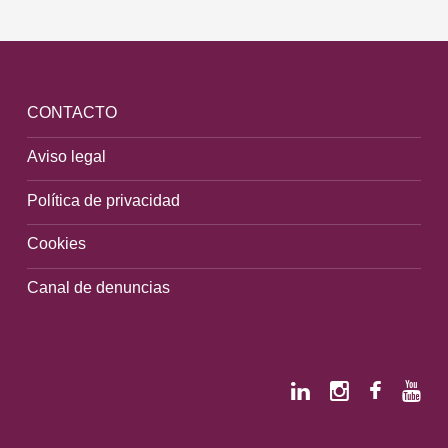
CONTACTO
Aviso legal
Política de privacidad
Cookies
Canal de denuncias