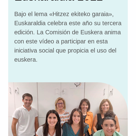
Bajo el lema «Hitzez ekiteko garaia»,
Euskaraldia celebra este año su tercera
edición. La Comisión de Euskera anima
con este vídeo a participar en esta
iniciativa social que propicia el uso del
euskera.