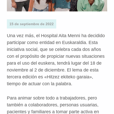
15 de septiembre de 2022
Una vez más, el Hospital Aita Menni ha decidido
participar como entidad en Euskaraldia. Esta
iniciativa social, que se celebra cada dos años
con el propósito de propiciar nuevas situaciones
para el uso del euskera, tendrá lugar del 18 de
noviembre al 2 de diciembre. El lema de esta
tercera edición es «Hitzez ekiteko garaia»,
tiempo de actuar con la palabra.
Para animar sobre todo a trabajadores, pero
también a colaboradores, personas usuarias,
pacientes y familiares a tomar parte activa en