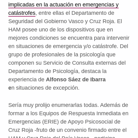
implicadas en la actuación en emergencias y
catástrofes
, entre ellas el Departamento de
Seguridad del Gobierno Vasco y Cruz Roja. El
HAM posee uno de los dispositivos que en
mejores condiciones se encuentra para intervenir
en situaciones de emergencia y/o catástrofe. Del
grupo de profesionales de la psicología que
componen su Servicio de Consulta externas del
Departamento de Psicología, destaca la
experiencia de
Alfonso Sáez de Ibarra
e
n situaciones de excepción.
Sería muy prolijo enumerarlas todas. Además de
formar a los Equipos de Respuesta Inmediata en
Emergencias (ERIE) de Apoyo Psicosocial de
Cruz Roja -fruto de un convenio firmado entre el