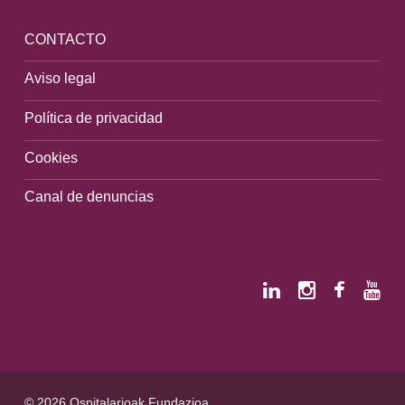
CONTACTO
Aviso legal
Política de privacidad
Cookies
Canal de denuncias
© 2026 Ospitalarioak Fundazioa