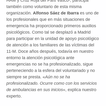
HAM y Cruz Roja del País Vasco-, participa
también como voluntario de esta misma
organización.
Alfonso Sáez de Ibarra
es uno de
los profesionales que en más situaciones de
emergencia ha proporcionado primeros auxilios
psicológicos. Como tal se desplazó a Madrid
para participar en la unidad de apoyo psicológico
de atención a los familiares de las víctimas del
11-M. Doce años después, todavía en nuestro
entorno la atención psicológica ante
emergencias no se ha profesionalizado, sigue
perteneciendo a la esfera del voluntariado y no
siempre se presta. «
A
ún no se ha
profesionalizado.
Ocurre como con los servicios
de ambulancias en sus inicios
«, explica nuestro
experto.