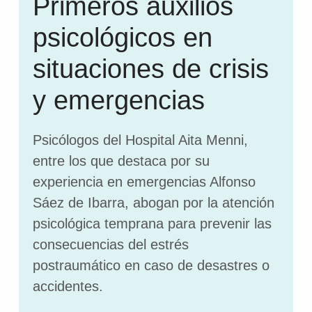
Primeros auxilios
psicológicos en
situaciones de crisis
y emergencias
Psicólogos del Hospital Aita Menni,
entre los que destaca por su
experiencia en emergencias Alfonso
Sáez de Ibarra, abogan por la atención
psicológica temprana para prevenir las
consecuencias del estrés
postraumático en caso de desastres o
accidentes.