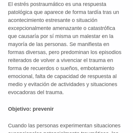
El estrés postraumático es una respuesta
patológica que aparece de forma tardía tras un
acontecimiento estresante o situación
excepcionalmente amenazante o catastrófica
que causaría por sí misma un malestar en la
mayoría de las personas. Se manifiesta en
formas diversas, pero predominan los episodios
reiterados de volver a vivenciar el trauma en
forma de recuerdos o sueños, embotamiento
emocional, falta de capacidad de respuesta al
medio y evitación de actividades y situaciones
evocadoras del trauma.
Objetivo: prevenir
Cuando las personas experimentan situaciones