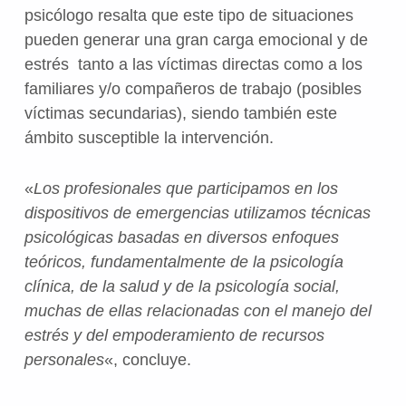
psicólogo resalta que este tipo de situaciones
pueden generar una gran carga emocional y de
estrés tanto a las víctimas directas como a los
familiares y/o compañeros de trabajo (posibles
víctimas secundarias), siendo también este
ámbito susceptible la intervención.
«
Los profesionales que participamos en los
dispositivos de emergencias utilizamos técnicas
psicológicas basadas en diversos enfoques
teóricos, fundamentalmente de la psicología
clínica, de la salud y de la psicología social,
muchas de ellas relacionadas con el manejo del
estrés y del empoderamiento de recursos
personales
«, concluye.
Volver a la navegación principal