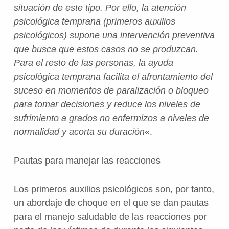
situación de este tipo. Por ello, la atención
psicológica temprana (primeros auxilios
psicológicos) supone una intervención preventiva
que busca que estos casos no se produzcan.
Para el resto de las personas, la ayuda
psicológica temprana facilita el afrontamiento del
suceso en momentos de paralización o bloqueo
para tomar decisiones y reduce los niveles de
sufrimiento a grados no enfermizos a niveles de
normalidad y acorta su duración
«.
Pautas para manejar las reacciones
Los primeros auxilios psicológicos son, por tanto,
un abordaje de choque en el que se dan pautas
para el manejo saludable de las reacciones por