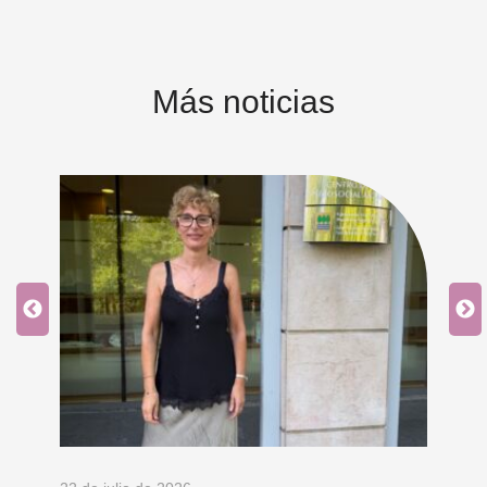
Más noticias