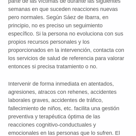
parte de las víctimas de durante las siguientes
semanas en que suceden reacciones nuevas
pero normales. Según Sáez de Ibarra, en
principio, no es preciso un seguimiento
específico. Si la persona no evoluciona con sus
propios recursos personales y los
proporcionados en la intervención, contacta con
los servicios de salud de referencia para valorar
entonces si precisa tratamiento o no.
Intervenir de forma inmediata en atentados,
agresiones, atracos con rehenes, accidentes
laborales graves, accidentes de tráfico,
fallecimiento de niños, etc. facilita una gestión
preventiva y terapéutica óptima de las
reacciones cognitivo-conductuales y
emocionales en las personas que lo sufren. El