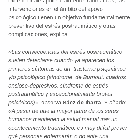
excepcionales potencialmente traumáticas, las
intervenciones en el ámbito del apoyo
psicológico tienen un objetivo fundamentalmente
preventivo del estrés postraumático y otras
complicaciones, explica.
«
Las consecuencias del estrés postraumático
suelen detectarse cuando ya aparecen los
primeros síntomas de un trastorno psiquiátrico
y/o psicológico (síndrome de Burnout, cuadros
ansioso-depresivos, síndrome de estrés
postraumático y excepcionalmente brotes
psicóticos)
«, observa
Sáez de Ibarra
. Y añade:
«
A pesar de que la mayor parte de los seres
humanos mantienen la salud mental tras un
acontecimiento traumático, es muy difícil prever
qué personas enfermarán o no ante una