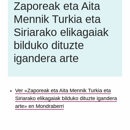
Zaporeak eta Aita
Mennik Turkia eta
Siriarako elikagaiak
bilduko dituzte
igandera arte
Ver «Zaporeak eta Aita Mennik Turkia eta
Siriarako elikagaiak bilduko dituzte igandera
arte» en Mondraberri