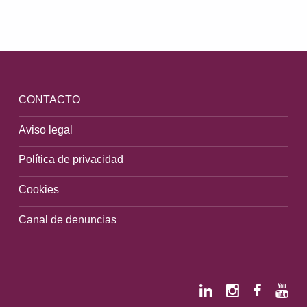
Volver a la navegación principal
CONTACTO
Aviso legal
Política de privacidad
Cookies
Canal de denuncias