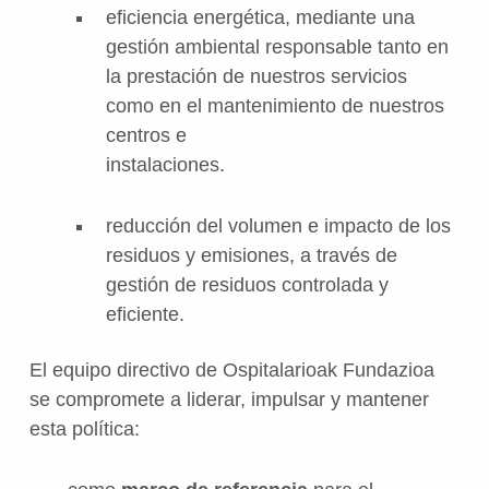
eficiencia energética, mediante una
gestión ambiental responsable tanto en
la prestación de nuestros servicios
como en el mantenimiento de nuestros
centros e
instalaciones.
reducción del volumen e impacto de los
residuos y emisiones, a través de
gestión de residuos controlada y
eficiente.
El equipo directivo de Ospitalarioak Fundazioa
se compromete a liderar, impulsar y mantener
esta política: