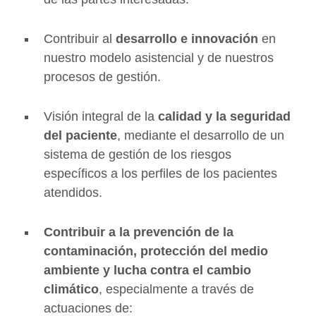
Contribuir al
desarrollo e innovación
en
nuestro modelo asistencial y de nuestros
procesos de gestión.
Visión integral de la
calidad y la seguridad
del paciente
, mediante el desarrollo de un
sistema de gestión de los riesgos
específicos a los perfiles de los pacientes
atendidos.
Contribuir a la prevención de la
contaminación, protección del medio
ambiente y lucha contra el cambio
climático
, especialmente a través de
actuaciones de: