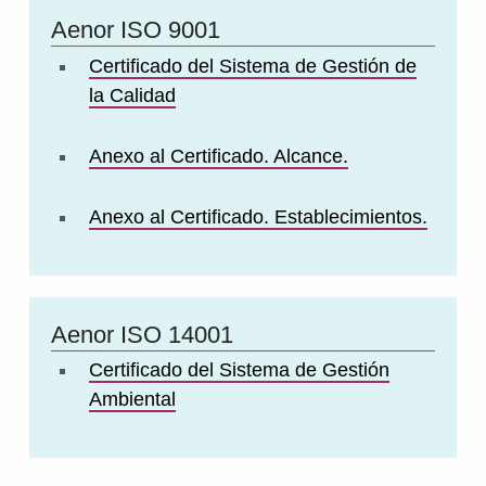
Aenor ISO 9001
Certificado del Sistema de Gestión de
la Calidad
Anexo al Certificado. Alcance.
Anexo al Certificado. Establecimientos.
Aenor ISO 14001
Certificado del Sistema de Gestión
Ambiental