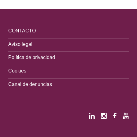
Volver a la navegación principal
CONTACTO
Aviso legal
Política de privacidad
Cookies
Canal de denuncias