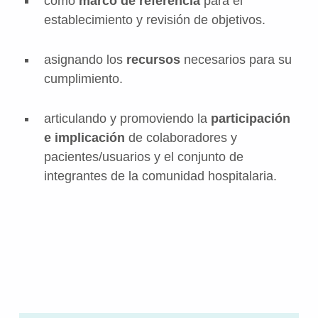
como
marco de referencia
para el
establecimiento y revisión de objetivos.
asignando los
recursos
necesarios para su
cumplimiento.
articulando y promoviendo la
participación
e implicación
de colaboradores y
pacientes/usuarios y el conjunto de
integrantes de la comunidad hospitalaria.