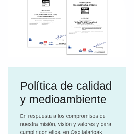
Política de calidad
y medioambiente
En respuesta a los compromisos de
nuestra misión, visión y valores y para
cumplir con ellos, en Ospitalarioak