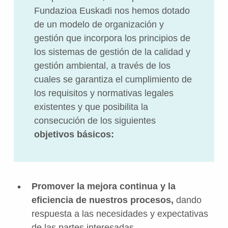
Fundazioa Euskadi nos hemos dotado
de un modelo de organización y
gestión que incorpora los principios de
los sistemas de gestión de la calidad y
gestión ambiental, a través de los
cuales se garantiza el cumplimiento de
los requisitos y normativas legales
existentes y que posibilita la
consecución de los siguientes
objetivos básicos:
Promover la mejora continua y la
eficiencia de nuestros procesos,
dando
respuesta a las necesidades y expectativas
de las partes interesadas.