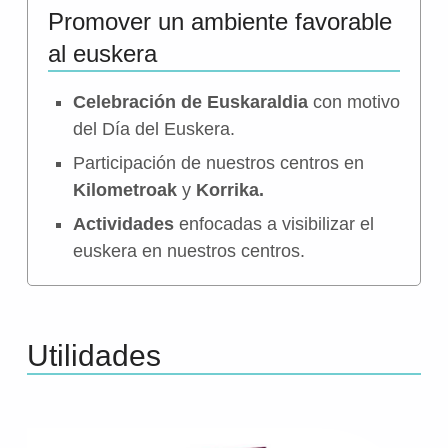
Promover un ambiente favorable
al euskera
Celebración de Euskaraldia
con motivo
del Día del Euskera.
Participación de nuestros centros en
Kilometroak
y
Korrika.
Actividades
enfocadas a visibilizar el
euskera en nuestros centros.
Utilidades