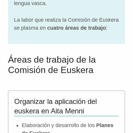
lengua vasca.
La labor que realiza la Comisión de Euskera
se plasma en
cuatro áreas de trabajo
:
Áreas de trabajo de la
Comisión de Euskera
Organizar la aplicación del
euskera en Aita Menni
Elaboración y desarrollo de los
Planes