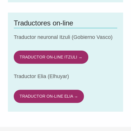
Traductores on-line
Traductor neuronal Itzuli (Gobierno Vasco)
TRADUCTOR ON-LINE ITZULI →
Traductor Elia (Elhuyar)
TRADUCTOR ON-LINE ELIA →