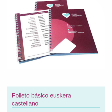
Folleto básico euskera –
castellano