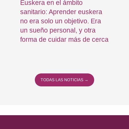
2022
Euskera en el ámbito
sanitario: Aprender euskera
no era solo un objetivo. Era
un sueño personal, y otra
forma de cuidar más de cerca
TODAS LAS NOTICIAS →
Volver a la navegación principal