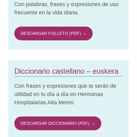
Con palabras, frases y expresiones de uso
frecuente en la vida diaria.
DESCARGAR FOLLETO (PDF) →
Diccionario castellano – euskera
Con frases y expresiones que te serán de
utilidad en tu día a día en Hermanas
Hospitalarias Aita Menni.
DESCARGAR DICCIONARIO (PDF) →