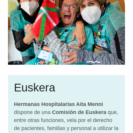
Euskera
Hermanas Hospitalarias Aita Menni
dispone de una
Comisión de Euskera
que,
entre otras funciones, vela por el derecho
de pacientes, familias y personal a utilizar la