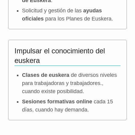
de Euskera
.
Solicitud y gestión de las
ayudas
oficiales
para los Planes de Euskera.
Impulsar el conocimiento del
euskera
Clases de euskera
de diversos niveles
para trabajadoras y trabajadores.,
cuando existe posibilidad.
Sesiones formativas online
cada 15
días, cuando hay demanda.