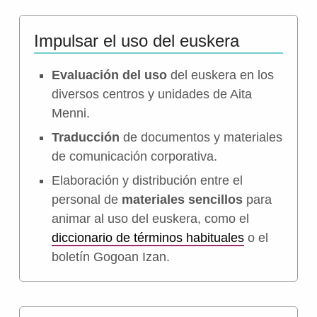
Impulsar el uso del euskera
Evaluación del uso
del euskera en los
diversos centros y unidades de Aita
Menni.
Traducción
de documentos y materiales
de comunicación corporativa.
Elaboración y distribución entre el
personal de
materiales sencillos
para
animar al uso del euskera, como el
diccionario de términos habituales
o el
boletín Gogoan Izan.