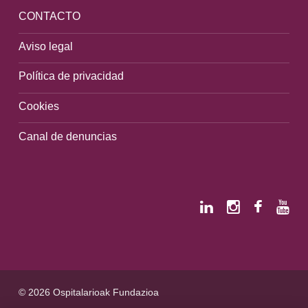
CONTACTO
Aviso legal
Política de privacidad
Cookies
Canal de denuncias
© 2026 Ospitalarioak Fundazioa