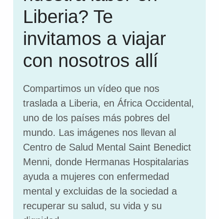
Liberia? Te
invitamos a viajar
con nosotros allí
Compartimos un vídeo que nos
traslada a Liberia, en África Occidental,
uno de los países más pobres del
mundo. Las imágenes nos llevan al
Centro de Salud Mental Saint Benedict
Menni, donde Hermanas Hospitalarias
ayuda a mujeres con enfermedad
mental y excluidas de la sociedad a
recuperar su salud, su vida y su