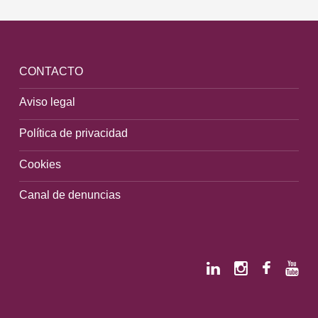
CONTACTO
Aviso legal
Política de privacidad
Cookies
Canal de denuncias