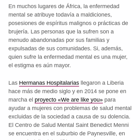
En muchos lugares de África, la enfermedad
mental se atribuye todavía a maldiciones,
posesiones de espíritus malignos o prácticas de
brujería. Las personas que la sufren son a
menudo abandonadas por sus familias y
expulsadas de sus comunidades. Si, además,
quien sufre la enfermedad mental es una mujer,
el estigma es aún mayor.
Las
Hermanas Hospitalarias
llegaron a Liberia
hace más de medio siglo y en 2014 se pone en
marcha el
proyecto «We are like you»
para
ayudar a mujeres con problemas de salud mental
excluidas de la sociedad a causa de su dolencia.
El Centro de Salud Mental Saint Benedict Menni
se encuentra en el suburbio de Paynesville, en