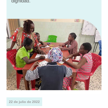
dignidad.
22 de julio de 2022