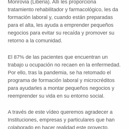
Monrovia (Liberia). Allí les proporciona
tratamiento rehabilitador y farmacológico, les da
formación laboral y, cuando están preparadas
para el alta, les ayuda a emprender pequeños
negocios para evitar su recaída y promover su
retorno a la comunidad.
El 87% de las pacientes que encuentran un
trabajo u ocupación no recaen en la enfermedad.
Por ello, tras la pandemia, se ha retomado el
programa de formación laboral y microcréditos
para ayudarles a montar pequeños negocios y
reemprender su vida en su entorno social.
A través de este vídeo queremos agradecer a
Instituciones, empresas y particulares que han
colaborado en hacer realidad este proyecto.