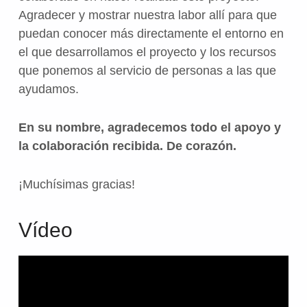
Agradecer y mostrar nuestra labor allí para que
puedan conocer más directamente el entorno en
el que desarrollamos el proyecto y los recursos
que ponemos al servicio de personas a las que
ayudamos.
En su nombre, agradecemos todo el apoyo y
la colaboración recibida. De corazón.
¡Muchísimas gracias!
Vídeo