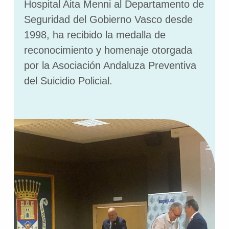
Hospital Aita Menni al Departamento de
Seguridad del Gobierno Vasco desde
1998, ha recibido la medalla de
reconocimiento y homenaje otorgada
por la Asociación Andaluza Preventiva
del Suicidio Policial.