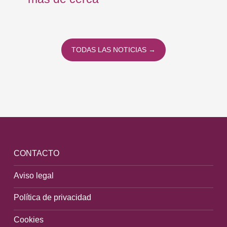
TODAS LAS NOTICIAS →
CONTACTO
Aviso legal
Política de privacidad
Cookies