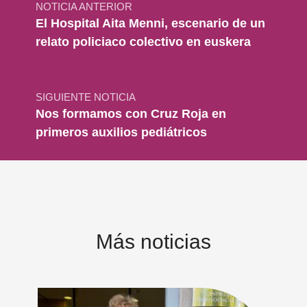
NOTICIA ANTERIOR
El Hospital Aita Menni, escenario de un
relato policiaco colectivo en euskera
SIGUIENTE NOTICIA
Nos formamos con Cruz Roja en
primeros auxilios pediátricos
Más noticias