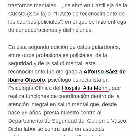
trastornos mentales—, celebró en Castilleja de la
Cuesta (Sevilla) el “II Acto de reconocimiento de
los cuerpos policiales”, en el que se hizo entrega
de condecoraciones y distinciones.
En esta segunda edición de estos galardones,
entre otros profesionales policiales, de la
seguridad y de la salud mental, este
reconocimiento fue otorgado a
Alfonso Sáez de
Ibarra Olasolo
, psicólogo especialista en
Psicología Clínica del
Hospital Aita Menni
, que
realiza funciones de coordinación dentro de la
atención integral en salud mental que, desde
hace 25 años, presta nuestro centro al
Departamento de Seguridad del Gobierno Vasco.
Dicha labor se centra tanto en aspectos