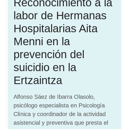
Reconocimiento a la
labor de Hermanas
Hospitalarias Aita
Menni en la
prevención del
suicidio en la
Ertzaintza
Alfonso Sáez de Ibarra Olasolo,
psicólogo especialista en Psicología
Clínica y coordinador de la actividad
asistencial y preventiva que presta el