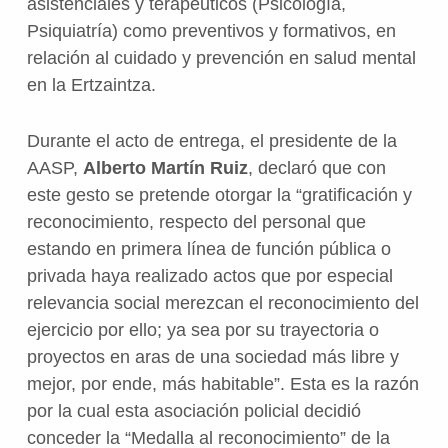
asistenciales y terapéuticos (Psicología,
Psiquiatría) como preventivos y formativos, en
relación al cuidado y prevención en salud mental
en la Ertzaintza.
Durante el acto de entrega, el presidente de la
AASP,
Alberto Martín Ruiz
, declaró que con
este gesto se pretende otorgar la “gratificación y
reconocimiento, respecto del personal que
estando en primera línea de función pública o
privada haya realizado actos que por especial
relevancia social merezcan el reconocimiento del
ejercicio por ello; ya sea por su trayectoria o
proyectos en aras de una sociedad más libre y
mejor, por ende, más habitable”. Esta es la razón
por la cual esta asociación policial decidió
conceder la “Medalla al reconocimiento” de la