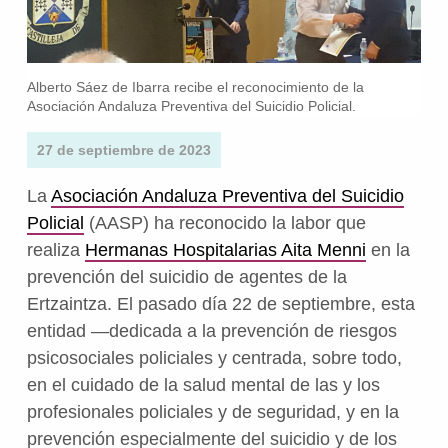
Alberto Sáez de Ibarra recibe el reconocimiento de la
Asociación Andaluza Preventiva del Suicidio Policial.
27 de septiembre de 2023
La
Asociación Andaluza Preventiva del Suicidio
Policial
(AASP) ha reconocido la labor que
realiza
Hermanas Hospitalarias Aita Menni
en la
prevención del suicidio de agentes de la
Ertzaintza. El pasado día 22 de septiembre, esta
entidad —dedicada a la prevención de riesgos
psicosociales policiales y centrada, sobre todo,
en el cuidado de la salud mental de las y los
profesionales policiales y de seguridad, y en la
prevención especialmente del suicidio y de los