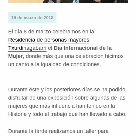
19 de marzo de 2018
El día 8 de marzo celebramos en la
Residencia de personas mayores
Txurdinagabarri
el
Día Internacional de la
Mujer
, donde más que una celebración hicimos
un canto a la igualdad de condiciones.
Durante éste y los posteriores días se ha podido
disfrutar de una exposición sobre algunas de las
mujeres que más influencia han tenido en la
Historia y todo el trabajo que han llevado a cabo.
Durante la tarde realizamos un taller para