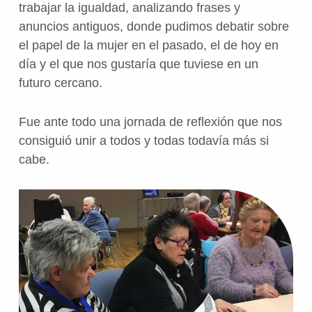
trabajar la igualdad, analizando frases y
anuncios antiguos, donde pudimos debatir sobre
el papel de la mujer en el pasado, el de hoy en
día y el que nos gustaría que tuviese en un
futuro cercano.
Fue ante todo una jornada de reflexión que nos
consiguió unir a todos y todas todavía más si
cabe.
Volve