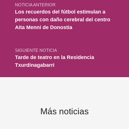
NOTICIA ANTERIOR
Los recuerdos del fútbol estimulan a
personas con daño cerebral del centro
Aita Menni de Donostia
SIGUIENTE NOTICIA
Tarde de teatro en la Residencia
Txurdinagabarri
Más noticias