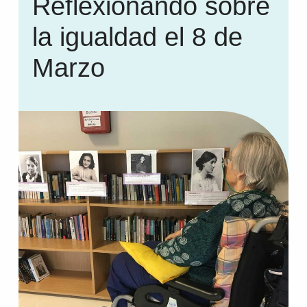
Reflexionando sobre
la igualdad el 8 de
Marzo