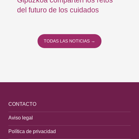
del futuro de los cuidados
TODAS LAS NOTICIAS →
CONTACTO
Aviso legal
Política de privacidad