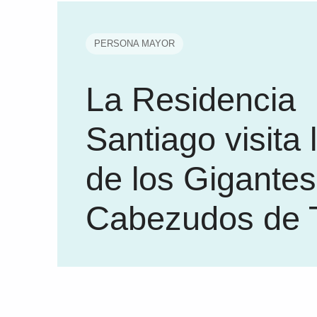
PERSONA MAYOR
La Residencia
Santiago visita
de los Gigantes
Cabezudos de 