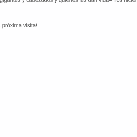
 próxima visita!