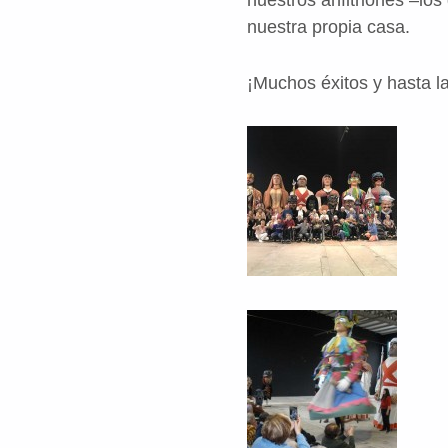
nuestra propia casa.
¡Muchos éxitos y hasta la