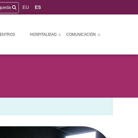
queda
EU
ES
ENTROS
HOSPITALIDAD
COMUNICACIÓN