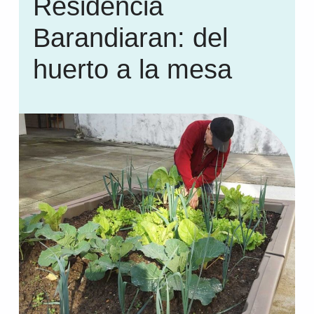
Residencia
Barandiaran: del
huerto a la mesa