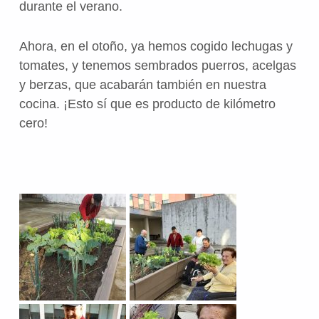
durante el verano.
Ahora, en el otoño, ya hemos cogido lechugas y
tomates, y tenemos sembrados puerros, acelgas
y berzas, que acabarán también en nuestra
cocina. ¡Esto sí que es producto de kilómetro
cero!