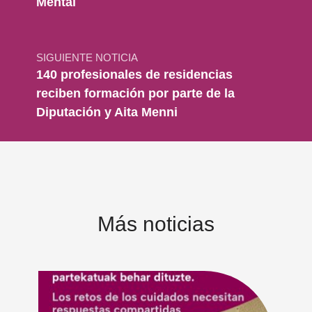
Mental
SIGUIENTE NOTICIA
140 profesionales de residencias
reciben formación por parte de la
Diputación y Aita Menni
Más noticias