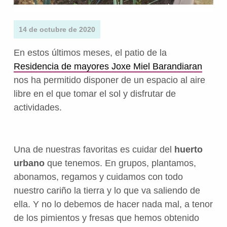
14 de octubre de 2020
En estos últimos meses, el patio de la
Residencia de mayores Joxe Miel Barandiaran
nos ha permitido disponer de un espacio al aire
libre en el que tomar el sol y disfrutar de
actividades.
Una de nuestras favoritas es cuidar del
huerto
urbano
que tenemos. En grupos, plantamos,
abonamos, regamos y cuidamos con todo
nuestro cariño la tierra y lo que va saliendo de
ella. Y no lo debemos de hacer nada mal, a tenor
de los pimientos y fresas que hemos obtenido