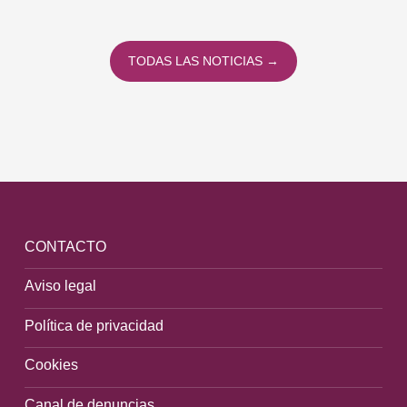
TODAS LAS NOTICIAS →
CONTACTO
Aviso legal
Política de privacidad
Cookies
Canal de denuncias