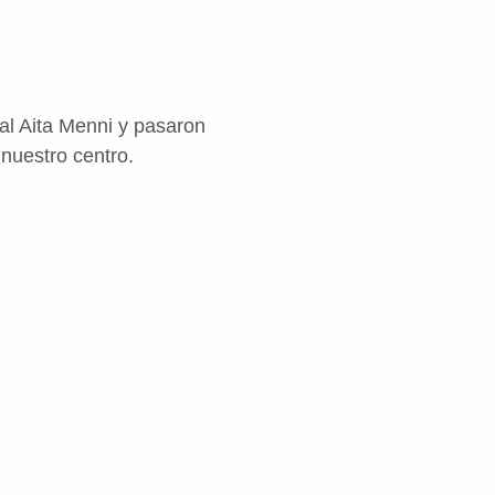
al Aita Menni y pasaron
nuestro centro.