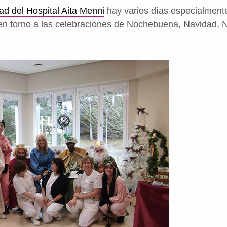
d del Hospital Aita Menni
hay varios días especialment
 en torno a las celebraciones de Nochebuena, Navidad, 