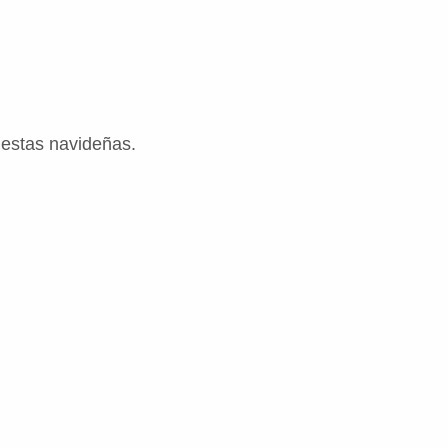
fiestas navideñas.