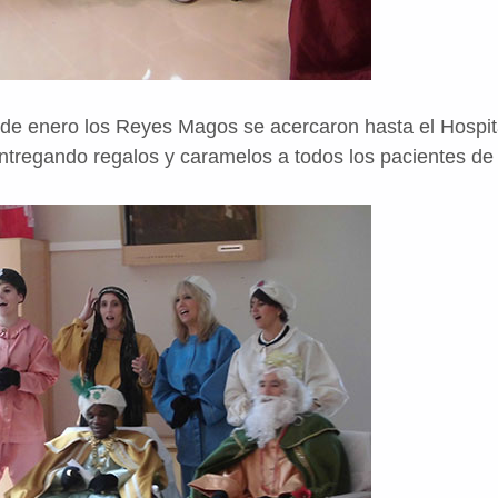
de enero los Reyes Magos se acercaron hasta el Hospit
ntregando regalos y caramelos a todos los pacientes de 