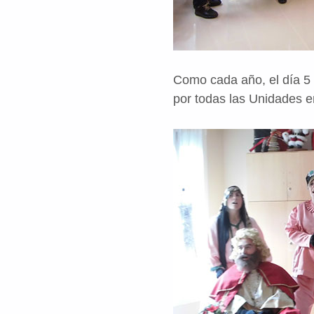
Como cada año, el día 5 
por todas las Unidades e