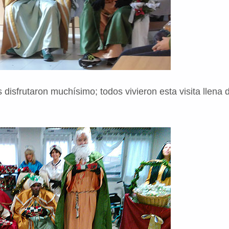
s disfrutaron muchísimo; todos vivieron esta visita llen