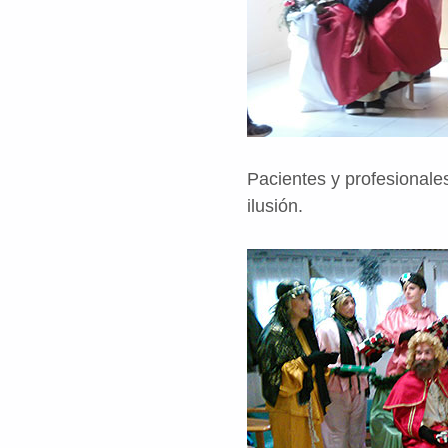
Pacientes y profesionale
ilusión.