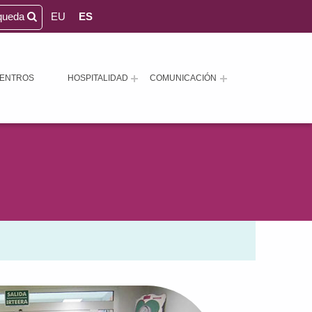
queda
EU
ES
ENTROS
HOSPITALIDAD
COMUNICACIÓN