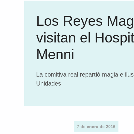
Los Reyes Mag
visitan el Hospit
Menni
La comitiva real repartió magia e ilus
Unidades
7 de enero de 2016