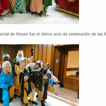
special de Reyes fue el último acto de celebración de las 