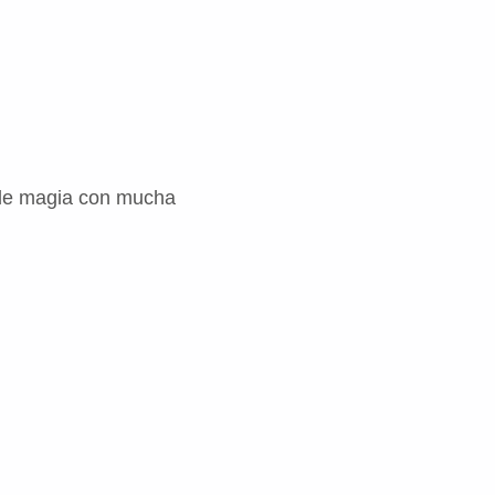
a de magia con mucha