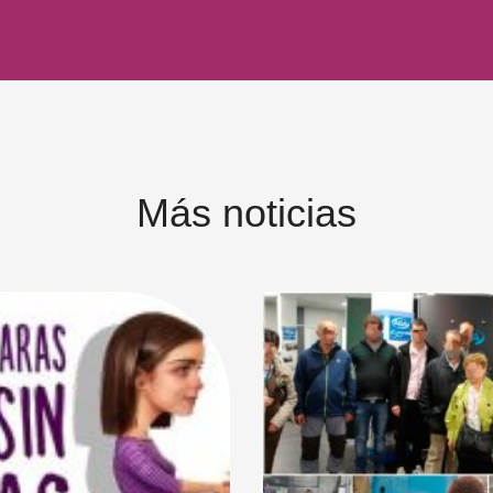
Más noticias