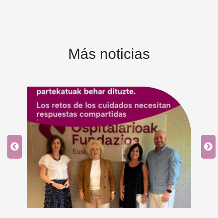
Más noticias