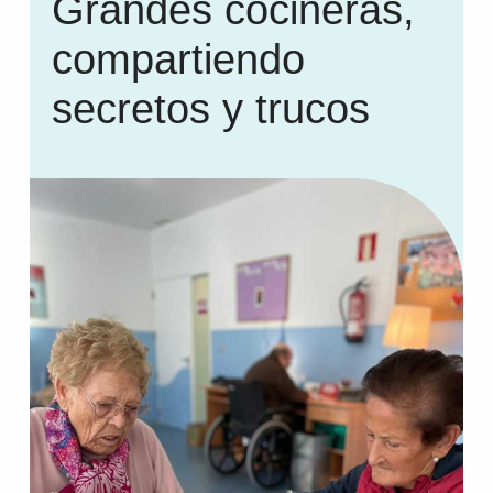
Grandes cocineras,
compartiendo
secretos y trucos