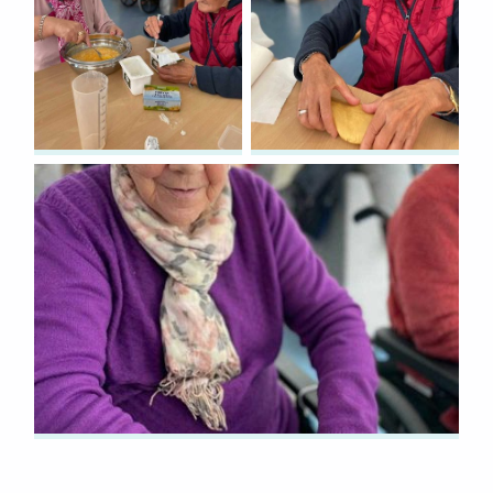
Volver a la navegación principal