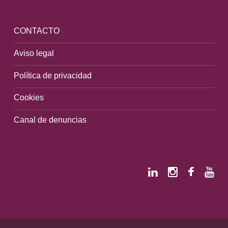
CONTACTO
Aviso legal
Política de privacidad
Cookies
Canal de denuncias