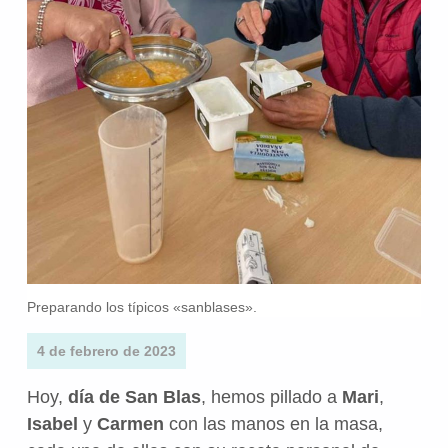
Preparando los típicos «sanblases».
4 de febrero de 2023
Hoy,
día de San Blas
, hemos pillado a
Mari
,
Isabel
y
Carmen
con las manos en la masa,