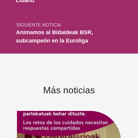
Líbano
SIGUIENTE NOTICIA
Animamos al Bidaideak BSR,
subcampeón en la Euroliga
Más noticias