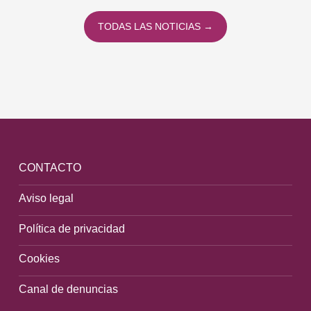
TODAS LAS NOTICIAS →
CONTACTO
Aviso legal
Política de privacidad
Cookies
Canal de denuncias