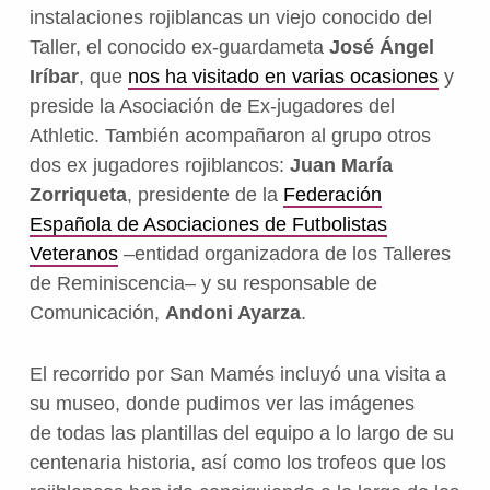
instalaciones rojiblancas un viejo conocido del
Taller, el conocido ex-guardameta
José Ángel
Iríbar
, que
nos ha visitado en varias ocasiones
y
preside la Asociación de Ex-jugadores del
Athletic. También acompañaron al grupo otros
dos ex jugadores rojiblancos:
Juan María
Zorriqueta
, presidente de la
Federación
Española de Asociaciones de Futbolistas
Veteranos
–entidad organizadora de los Talleres
de Reminiscencia– y su responsable de
Comunicación,
Andoni Ayarza
.
El recorrido por San Mamés incluyó una visita a
su museo, donde pudimos ver las imágenes
de todas las plantillas del equipo a lo largo de su
centenaria historia, así como los trofeos que los