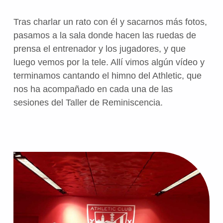
Tras charlar un rato con él y sacarnos más fotos,
pasamos a la sala donde hacen las ruedas de
prensa el entrenador y los jugadores, y que
luego vemos por la tele. Allí vimos algún vídeo y
terminamos cantando el himno del Athletic, que
nos ha acompañado en cada una de las
sesiones del Taller de Reminiscencia.