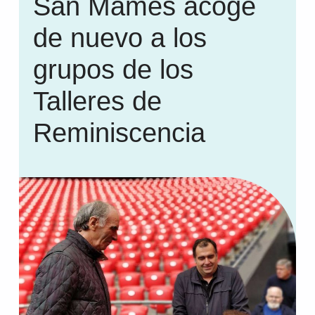
San Mamés acoge
de nuevo a los
grupos de los
Talleres de
Reminiscencia