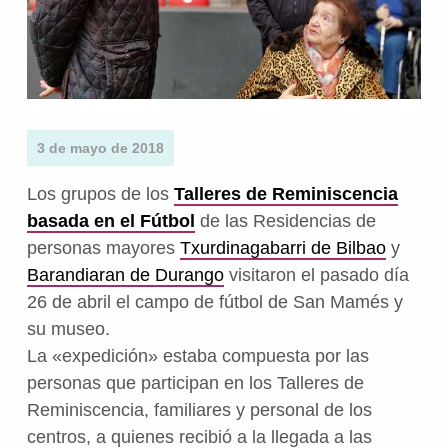
3 de mayo de 2018
Los grupos de los
Talleres de Reminiscencia
basada en el Fútbol
de las Residencias de
personas mayores
Txurdinagabarri de Bilbao
y
Barandiaran de Durango
visitaron el pasado día
26 de abril el campo de fútbol de San Mamés y
su museo.
La «expedición» estaba compuesta por las
personas que participan en los Talleres de
Reminiscencia, familiares y personal de los
centros, a quienes recibió a la llegada a las