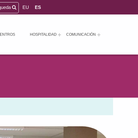
queda
EU
ES
ENTROS
HOSPITALIDAD
COMUNICACIÓN