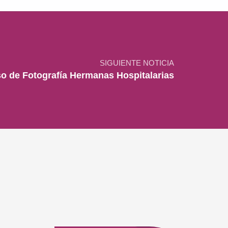
SIGUIENTE NOTICIA
so de Fotografía Hermanas Hospitalarias