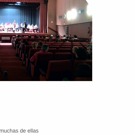
 muchas de ellas