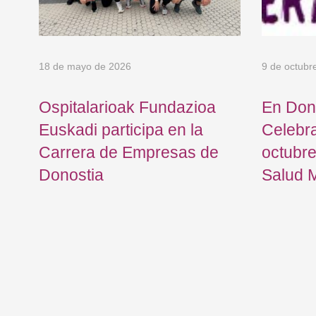
18 de mayo de 2026
9 de octubr
Ospitalarioak Fundazioa
En Don
Euskadi participa en la
Celebr
Carrera de Empresas de
octubre
l
Donostia
Salud 