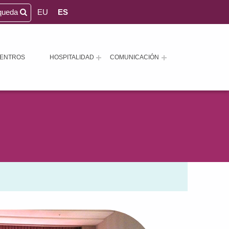
queda
EU
ES
ENTROS
HOSPITALIDAD
COMUNICACIÓN