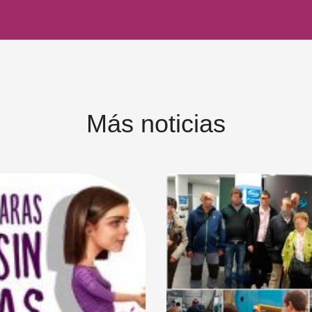
Más noticias