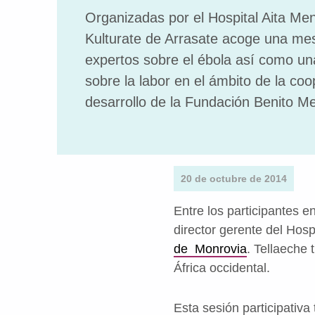
Organizadas por el Hospital Aita Men
Kulturate de Arrasate acoge una me
expertos sobre el ébola así como un
sobre la labor en el ámbito de la coo
desarrollo de la Fundación Benito Me
20 de octubre de 2014
Entre los participantes 
director gerente del Hosp
de Monrovia
. Tellaeche 
África occidental.
Esta sesión participativa