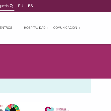
queda
EU
ES
ENTROS
HOSPITALIDAD
COMUNICACIÓN