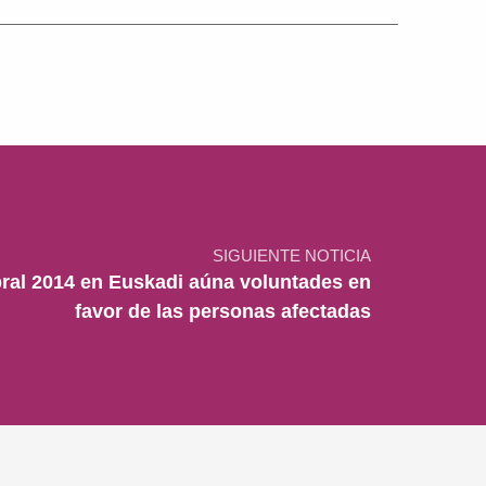
SIGUIENTE NOTICIA
bral 2014 en Euskadi aúna voluntades en
favor de las personas afectadas