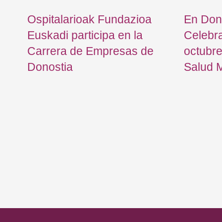
Ospitalarioak Fundazioa
En Don
Euskadi participa en la
Celebr
Carrera de Empresas de
octubre
l
Donostia
Salud 