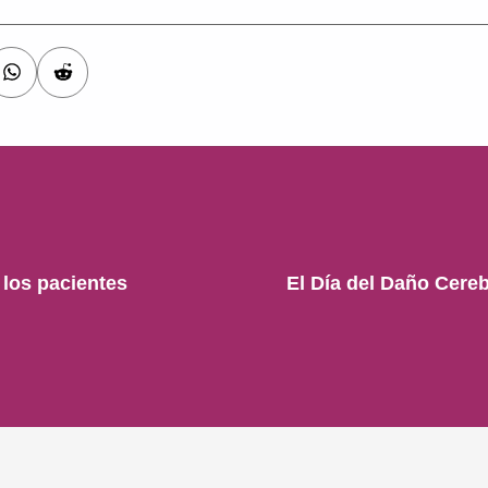
 los pacientes
El Día del Daño Cere