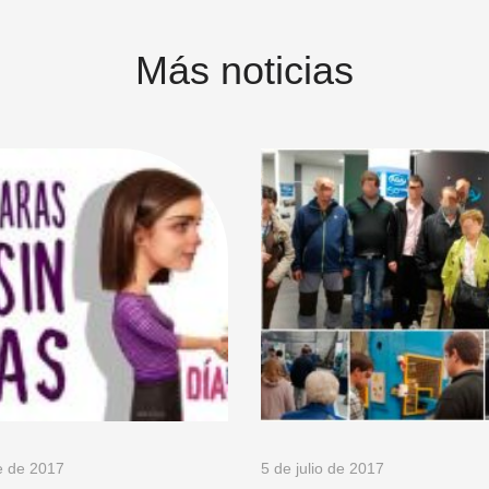
Más noticias
e de 2017
5 de julio de 2017