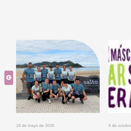
18 de mayo de 2026
9 de octubr