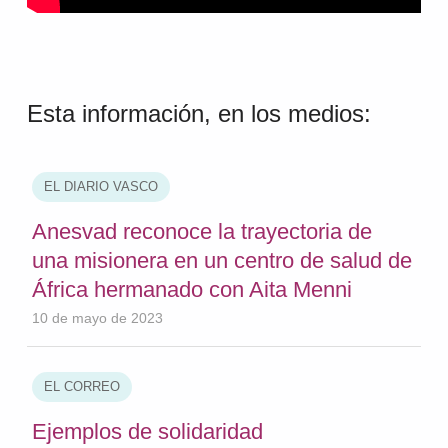
Esta información, en los medios:
EL DIARIO VASCO
Anesvad reconoce la trayectoria de
una misionera en un centro de salud de
África hermanado con Aita Menni
10 de mayo de 2023
EL CORREO
Ejemplos de solidaridad