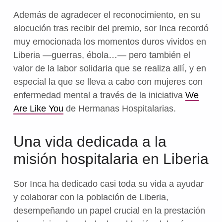
Además de agradecer el reconocimiento, en su
alocución tras recibir del premio, sor Inca recordó
muy emocionada los momentos duros vividos en
Liberia —guerras, ébola…— pero también el
valor de la labor solidaria que se realiza allí, y en
especial la que se lleva a cabo con mujeres con
enfermedad mental a través de la iniciativa
We
Are Like You
de Hermanas Hospitalarias.
Una vida dedicada a la
misión hospitalaria en Liberia
Sor Inca ha dedicado casi toda su vida a ayudar
y colaborar con la población de Liberia,
desempeñando un papel crucial en la prestación