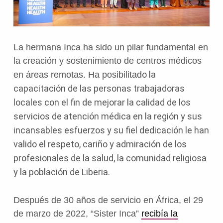
La hermana Inca ha sido un pilar fundamental en
la creación y sostenimiento de centros médicos
o la
en áreas remotas. Ha posibilitad
capacitación de las personas trabajadoras
locales con el fin de mejorar la calidad de los
servicios de atención médica en la región y sus
incansables esfuerzos y su fiel dedicación le han
valido el respeto, cariño y admiración de los
profesionales de la salud, la comunidad religiosa
y la población de Liberia.
Después de 30 años de servicio en África, el 29
de marzo de 2022, “Sister Inca”
recibía la