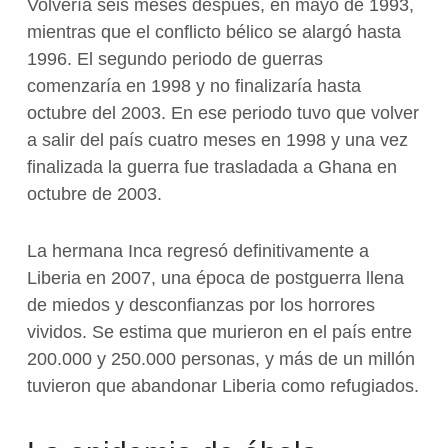
Volvería seis meses después, en mayo de 1993,
mientras que el conflicto bélico se alargó hasta
1996. El segundo periodo de guerras
comenzaría en 1998 y no finalizaría hasta
octubre del 2003. En ese periodo tuvo que volver
a salir del país cuatro meses en 1998 y una vez
finalizada la guerra fue trasladada a Ghana en
octubre de 2003.
La hermana Inca regresó definitivamente a
Liberia en 2007, una época de postguerra llena
de miedos y desconfianzas por los horrores
vividos. Se estima que murieron en el país entre
200.000 y 250.000 personas, y más de un millón
tuvieron que abandonar Liberia como refugiados.