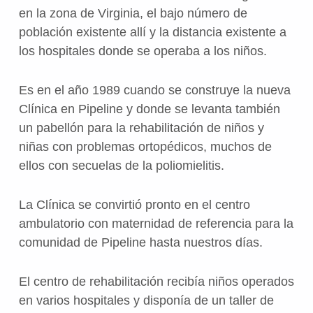
en la zona de Virginia, el bajo número de
población existente allí y la distancia existente a
los hospitales donde se operaba a los niños.
Es en el año 1989 cuando se construye la nueva
Clínica en Pipeline y donde se levanta también
un pabellón para la rehabilitación de niños y
niñas con problemas ortopédicos, muchos de
ellos con secuelas de la poliomielitis.
La Clínica se convirtió pronto en el centro
ambulatorio con maternidad de referencia para la
comunidad de Pipeline hasta nuestros días.
El centro de rehabilitación recibía niños operados
en varios hospitales y disponía de un taller de