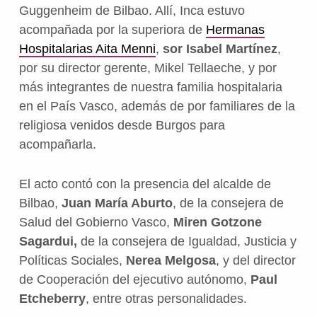
Guggenheim de Bilbao. Allí, Inca estuvo
acompañada por la superiora de
Hermanas
Hospitalarias Aita Menni
,
sor Isabel Martínez
,
por su director gerente, Mikel Tellaeche, y por
más integrantes de nuestra familia hospitalaria
en el País Vasco, además de por familiares de la
religiosa venidos desde Burgos para
acompañarla.
El acto contó con la presencia del alcalde de
Bilbao,
Juan María Aburto
, de la consejera de
Salud del Gobierno Vasco,
Miren Gotzone
Sagardui,
de la consejera de Igualdad, Justicia y
Políticas Sociales,
Nerea Melgosa
, y del director
de Cooperación del ejecutivo autónomo,
Paul
Etcheberry
, entre otras personalidades.