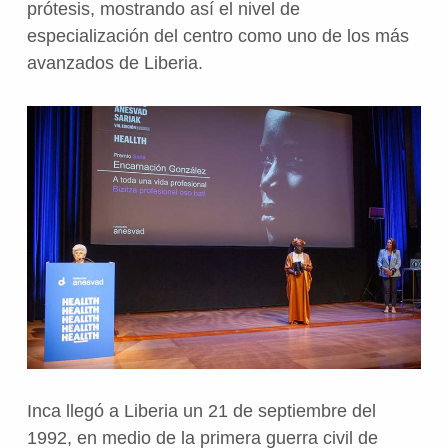
prótesis, mostrando así el nivel de
especialización del centro como uno de los más
avanzados de Liberia.
Inca llegó a Liberia un 21 de septiembre del
1992, en medio de la primera guerra civil de