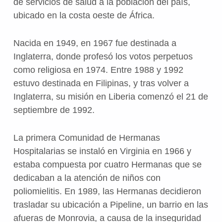
de servicios de salud a la población del país,
ubicado en la costa oeste de África.
Nacida en 1949, en 1967 fue destinada a
Inglaterra, donde profesó los votos perpetuos
como religiosa en 1974. Entre 1988 y 1992
estuvo destinada en Filipinas, y tras volver a
Inglaterra, su misión en Liberia comenzó el 21 de
septiembre de 1992.
La primera Comunidad de Hermanas
Hospitalarias se instaló en Virginia en 1966 y
estaba compuesta por cuatro Hermanas que se
dedicaban a la atención de niños con
poliomielitis. En 1989, las Hermanas decidieron
trasladar su ubicación a Pipeline, un barrio en las
afueras de Monrovia, a causa de la inseguridad