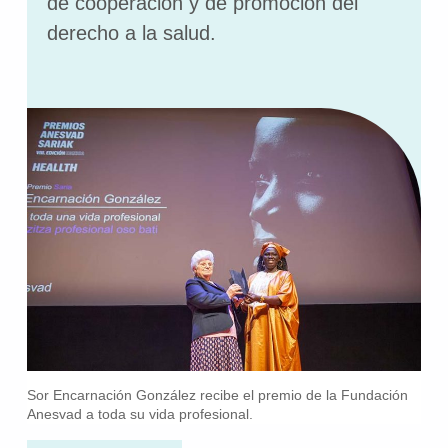
de cooperación y de promoción del
derecho a la salud.
Sor Encarnación González recibe el premio de la Fundación
Anesvad a toda su vida profesional.