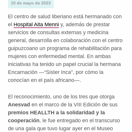
10 de mayo de 2023
El centro de salud liberiano está hermanado con
el
Hospital Aita Menni
y, además de prestar
servicios de consultas externas y medicina
general, desarrolla en colaboración con el centro
guipuzcoano un programa de rehabilitación para
mujeres con enfermedad mental. En ambas
iniciativas ha tenido un papel crucial la hermana
Encarnación —“Sister Inca”, por cómo la
conocían en el país africano—.
El reconocimiento, uno de los tres que otorga
Anesvad
en el marco de la VIII Edición de sus
premios HEALLTH a la solidaridad y la
cooperación
, le fue entregado en el transcurso
de una gala que tuvo lugar ayer en el Museo