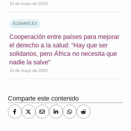
10 de mayo de 2023
ELDIARIO.ES
Cooperación entre países para mejorar
el derecho a la salud: “Hay que ser
solidarios, pero África no necesita que
nadie la salve”
10 de mayo de 2023
Volver a la navegación principal
Comparte este contenido