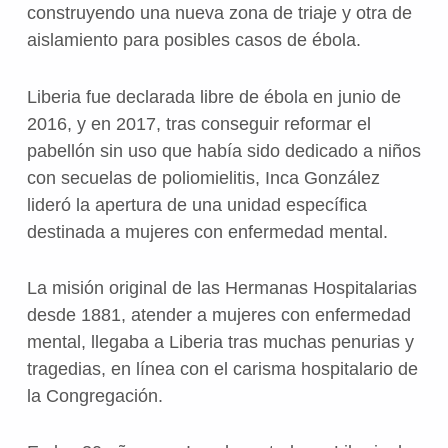
construyendo una nueva zona de triaje y otra de
aislamiento para posibles casos de ébola.
Liberia fue declarada libre de ébola en junio de
2016, y en 2017, tras conseguir reformar el
pabellón sin uso que había sido dedicado a niños
con secuelas de poliomielitis, Inca González
lideró la apertura de una unidad específica
destinada a mujeres con enfermedad mental.
La misión original de las Hermanas Hospitalarias
desde 1881, atender a mujeres con enfermedad
mental, llegaba a Liberia tras muchas penurias y
tragedias, en línea con el carisma hospitalario de
la Congregación.