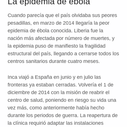
La epidemia de ébola
Cuando parecía que el país olvidaba sus peores
pesadillas, en marzo de 2014 llegaría la peor
epidemia de ébola conocida. Liberia fue la
nación más afectada por número de muertes, y
la epidemia puso de manifiesto la fragilidad
estructural del país, llegando a cerrarse todos los
centros sanitarios durante cuatro meses.
Inca viajó a España en junio y en julio las
fronteras ya estaban cerradas. Volvería el 1 de
diciembre de 2014 con la misión de reabrir el
centro de salud, poniendo en riesgo su vida una
vez más, como anteriormente había hecho
durante los periodos de guerra. La reapertura de
la clínica requirió adaptar las instalaciones