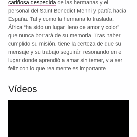
cariñosa despedida
de las hermanas y el
personal del Saint Benedict Menni y partía hacia
España. Tal y como la hermana lo traslada,
África “ha sido un lugar lleno de amor y color”
que nunca borrará de su memoria. Tras haber
cumplido su misión, tiene la certeza de que su
mensaje y su trabajo seguirán resonando en el
lugar donde aprendió a amar sin temer, y a ser
feliz con lo que realmente es importante.
Vídeos