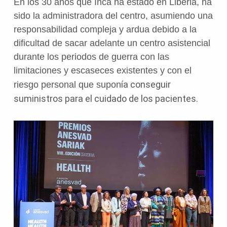
En los 30 años que Inca ha estado en Liberia, ha
sido la administradora del centro, asumiendo una
responsabilidad compleja y ardua debido a la
dificultad de sacar adelante un centro asistencial
durante los periodos de guerra con las
limitaciones y escaseces existentes y con el
ía conseguir
riesgo personal que supon
suministros para el cuidado de los pacientes.