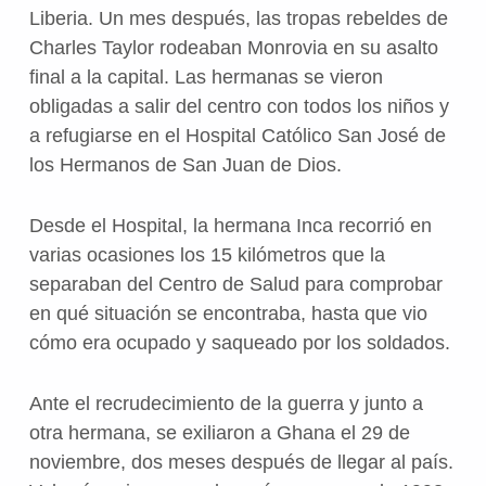
Liberia. Un mes después, las tropas rebeldes de
Charles Taylor rodeaban Monrovia en su asalto
final a la capital. Las hermanas se vieron
obligadas a salir del centro con todos los niños y
a refugiarse en el Hospital Católico San José de
los Hermanos de San Juan de Dios.
Desde el Hospital, la hermana Inca recorrió en
varias ocasiones los 15 kilómetros que la
separaban del Centro de Salud para comprobar
en qué situación se encontraba, hasta que vio
cómo era ocupado y saqueado por los soldados.
Ante el recrudecimiento de la guerra y junto a
otra hermana, se exiliaron a Ghana el 29 de
noviembre, dos meses después de llegar al país.