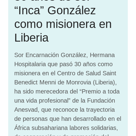
“Inca” González
como misionera en
Liberia
Sor Encarnación González, Hermana
Hospitalaria que pasó 30 años como
misionera en el Centro de Salud Saint
Benedict Menni de Monrovia (Liberia),
ha sido merecedora del “Premio a toda
una vida profesional” de la Fundación
Anesvad, que reconoce la trayectoria
de personas que han desarrollado en el
África subsahariana labores solidarias,