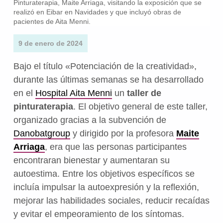
Pinturaterapia, Maite Arriaga, visitando la exposición que se
realizó en Eibar en Navidades y que incluyó obras de
pacientes de Aita Menni.
9 de enero de 2024
Bajo el título «Potenciación de la creatividad»,
durante las últimas semanas se ha desarrollado
en el
Hospital Aita Menni
un
taller de
pinturaterapia
. El objetivo general de este taller,
organizado gracias a la subvención de
Danobatgroup
y dirigido por la profesora
Maite
Arriaga
, era que las personas participantes
encontraran bienestar y aumentaran su
autoestima. Entre los objetivos específicos se
incluía impulsar la autoexpresión y la reflexión,
mejorar las habilidades sociales, reducir recaídas
y evitar el empeoramiento de los síntomas.