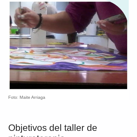
Foto: Maite Arriaga
Objetivos del taller de