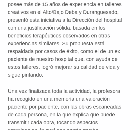
posee más de 15 años de experiencia en talleres
creativos en el Alto/Bajo Deba y Duranguesado,
presentó esta iniciativa a la Dirección del hospital
con una justificación sólida, basada en los
beneficios terapéuticos observados en otras
experiencias similares. Su propuesta está
respaldada por casos de éxito, como el de un ex
paciente de nuestro hospital que, con ayuda de
estos talleres, logró mejorar su calidad de vida y
sigue pintando.
Una vez finalizada toda la actividad, la profesora
ha recogido en una memoria una valoración
paciente por paciente, con las obras escaneadas
de cada persona, en la que explica que puede
transmitir cada obra, tocando aspectos