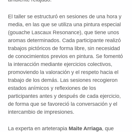
El taller se estructuró en sesiones de una hora y
media, en las que se utiliza una pintura especial
(gouache Lascaux Resonance), que tiene unos
aromas determinados. Cada participante realizó
trabajos pictóricos de forma libre, sin necesidad
de conocimientos previos en pintura. Se fomentó
la interacción mediante ejercicios colectivos,
promoviendo la valoración y el respeto hacia el
trabajo de los demás. Las sesiones recogieron
estados anímicos y reflexiones de los
participantes antes y después de cada ejercicio,
de forma que se favoreció la conversación y el
intercambio de impresiones.
La experta en arteterapia
Maite Arriaga
, que