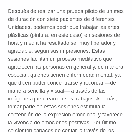
Después de realizar una prueba piloto de un mes
de duración con siete pacientes de diferentes
Unidades, podemos decir que trabajar las artes
plásticas (pintura, en este caso) en sesiones de
hora y media ha resultado ser muy liberador y
agradable, según sus impresiones. Estas
sesiones facilitan un proceso meditativo que
agradecen las personas en general y, de manera
especial, quienes tienen enfermedad mental, ya
que dicen poder concentrarse y recordar —de
manera sencilla y visual— a través de las
imágenes que crean en sus trabajos. Además,
tomar parte en estas sesiones estimula la
contención de la expresión emocional y favorece
la vivencia de emociones positivas. Por último,
se sienten capaces de contar, a través de los