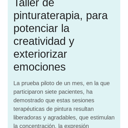
Taller de
pinturaterapia, para
potenciar la
creatividad y
exteriorizar
emociones
La prueba piloto de un mes, en la que
participaron siete pacientes, ha
demostrado que estas sesiones
terapéuticas de pintura resultan
liberadoras y agradables, que estimulan
la concentración, la expresión