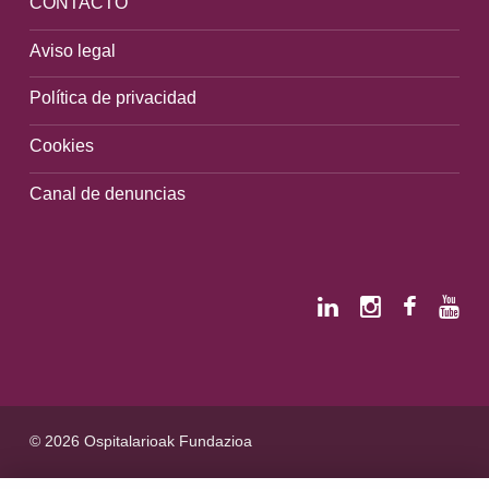
CONTACTO
Aviso legal
Política de privacidad
Cookies
Canal de denuncias
© 2026 Ospitalarioak Fundazioa