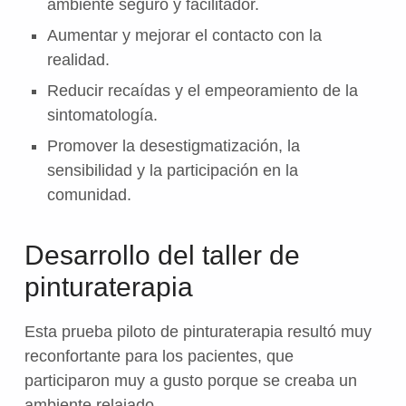
ambiente seguro y facilitador.
Aumentar y mejorar el contacto con la
realidad.
Reducir recaídas y el empeoramiento de la
sintomatología.
Promover la desestigmatización, la
sensibilidad y la participación en la
comunidad.
Desarrollo del taller de
pinturaterapia
Esta prueba piloto de pinturaterapia resultó muy
reconfortante para los pacientes, que
participaron muy a gusto porque se creaba un
ambiente relajado.