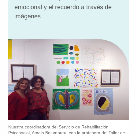
emocional y el recuerdo a través de
imágenes.
Nuestra coordinadora del Servicio de Rehabilitación
Psicosocial, Amaia Bolumburu, con la profesora del Taller de