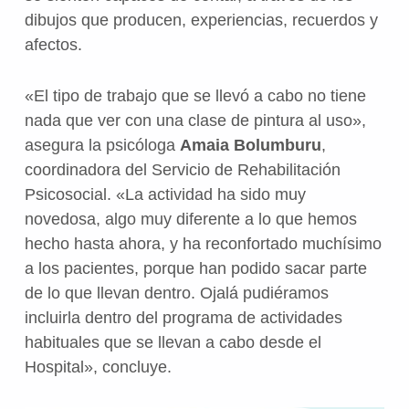
dibujos que producen, experiencias, recuerdos y
afectos.
«El tipo de trabajo que se llevó a cabo no tiene
nada que ver con una clase de pintura al uso»,
asegura la psicóloga
Amaia Bolumburu
,
coordinadora del Servicio de Rehabilitación
Psicosocial. «La actividad ha sido muy
novedosa, algo muy diferente a lo que hemos
hecho hasta ahora, y ha reconfortado muchísimo
a los pacientes, porque han podido sacar parte
de lo que llevan dentro. Ojalá pudiéramos
incluirla dentro del programa de actividades
habituales que se llevan a cabo desde el
Hospital», concluye.