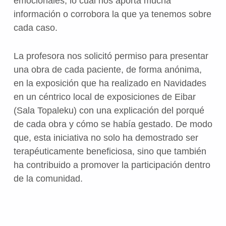
emocionales, lo cual nos aporta mucha
información o corrobora la que ya tenemos sobre
cada caso.
La profesora nos solicitó permiso para presentar
una obra de cada paciente, de forma anónima,
en la exposición que ha realizado en Navidades
en un céntrico local de exposiciones de Eibar
(Sala Topaleku) con una explicación del porqué
de cada obra y cómo se había gestado. De modo
que, esta iniciativa no solo ha demostrado ser
terapéuticamente beneficiosa, sino que también
ha contribuido a promover la participación dentro
de la comunidad.
Volver a la navegación principal