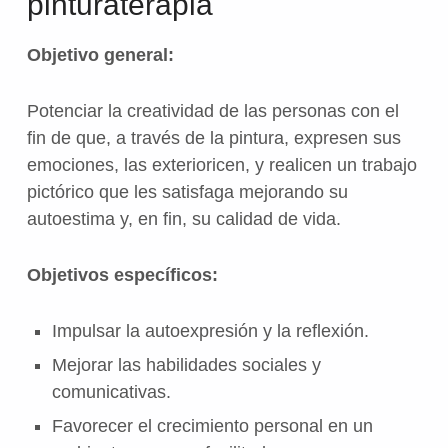
pinturaterapia
Objetivo general:
Potenciar la creatividad de las personas con el
fin de que, a través de la pintura, expresen sus
emociones, las exterioricen, y realicen un trabajo
pictórico que les satisfaga mejorando su
autoestima y, en fin, su calidad de vida.
Objetivos específicos:
Impulsar la autoexpresión y la reflexión.
Mejorar las habilidades sociales y
comunicativas.
Favorecer el crecimiento personal en un