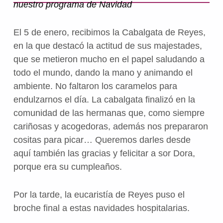
El 5 de enero, recibimos la Cabalgata de Reyes,
en la que destacó la actitud de sus majestades,
que se metieron mucho en el papel saludando a
todo el mundo, dando la mano y animando el
ambiente. No faltaron los caramelos para
endulzarnos el día. La cabalgata finalizó en la
comunidad de las hermanas que, como siempre
cariñosas y acogedoras, además nos prepararon
cositas para picar… Queremos darles desde
aquí también las gracias y felicitar a sor Dora,
porque era su cumpleaños.
Por la tarde, la eucaristía de Reyes puso el
broche final a estas navidades hospitalarias.