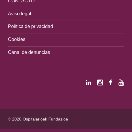
CONTACTO
Aviso legal
Política de privacidad
Cookies
Canal de denuncias
© 2026 Ospitalarioak Fundazioa