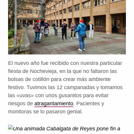
El nuevo año fue recibido con nuestra particular
fiesta de Nochevieja, en la que no faltaron las
bolsas de cotillón para crear más ambiente
festivo. Tuvimos las 12 campanadas y tomamos
las «uvas» con unos gusanitos para evitar
riesgos de
atragantamiento
. Pacientes y
monitoras se lo pasaron genial.