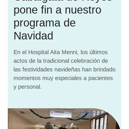
pone fin a nuestro
programa de
Navidad
En el Hospital Aita Menni, los últimos
actos de la tradicional celebración de
las festividades navideñas han brindado
momentos muy especiales a pacientes
y personal.