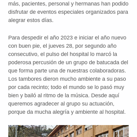
más, pacientes, personal y hermanas han podido
disfrutar de eventos especiales organizados para
alegrar estos días.
Para despedir el año 2023 e iniciar el año nuevo
con buen pie, el jueves 28, por segundo año
consecutivo, el pulso del hospital lo marcó la
poderosa percusión de un grupo de batucada del
que forma parte una de nuestras colaboradoras.
Los tambores dieron mucho ambiente a su paso
por cada recinto; todo el mundo se lo pasó muy
bien y bailó al ritmo de la música. Desde aquí
queremos agradecer al grupo su actuación,
porque da mucha alegría y ambiente al hospital.