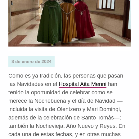
8 de enero de 2024
Como es ya tradición, las personas que pasan
las Navidades en el
Hospital Aita Menni
han
tenido la oportunidad de celebrar como se
merece la Nochebuena y el día de Navidad —
incluida la visita de Olentzero y Mari Domingi,
además de la celebración de Santo Tomás—;
también la Nochevieja, Año Nuevo y Reyes. En
cada una de estas fechas, y en otras muchas