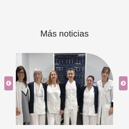
Más noticias