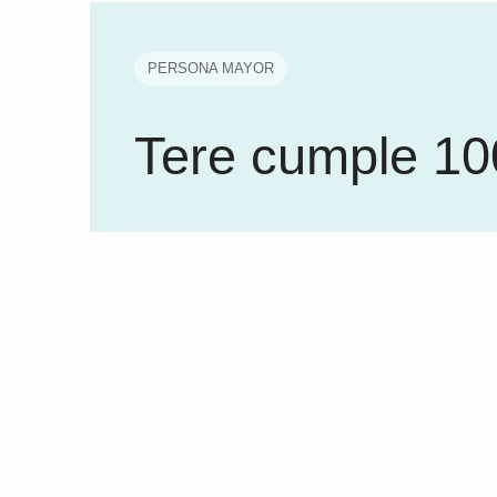
PERSONA MAYOR
Tere cumple 10