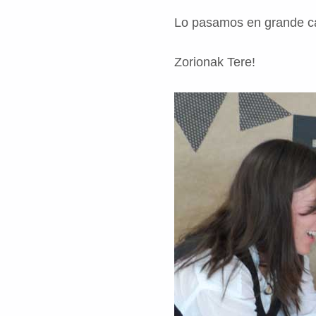
Lo pasamos en grande ca
Zorionak Tere!