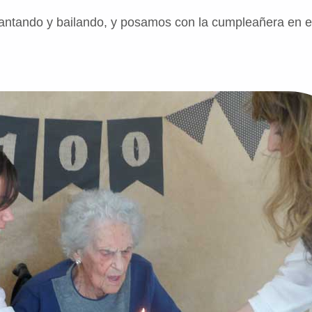
ntando y bailando, y posamos con la cumpleañera en el 