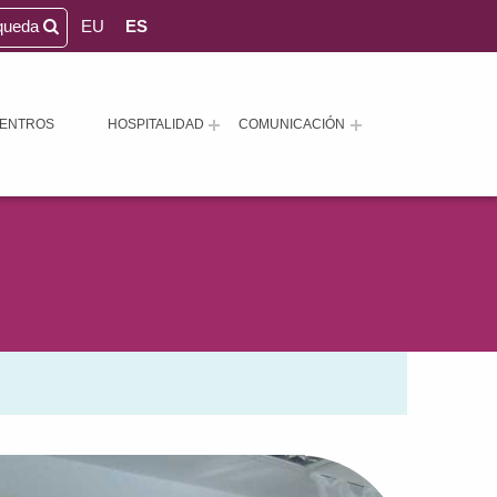
queda
EU
ES
ENTROS
HOSPITALIDAD
COMUNICACIÓN