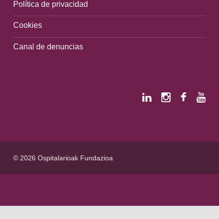
Política de privacidad
Cookies
Canal de denuncias
© 2026 Ospitalarioak Fundazioa