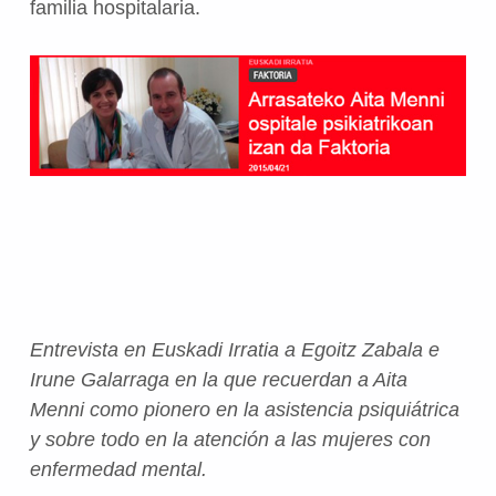
familia hospitalaria.
Entrevista en Euskadi Irratia a Egoitz Zabala e
Irune Galarraga en la que recuerdan a Aita
Menni como pionero en la asistencia psiquiátrica
y sobre todo en la atención a las mujeres con
enfermedad mental.