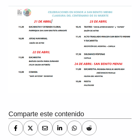
Volver a la navegación principal
Comparte este contenido