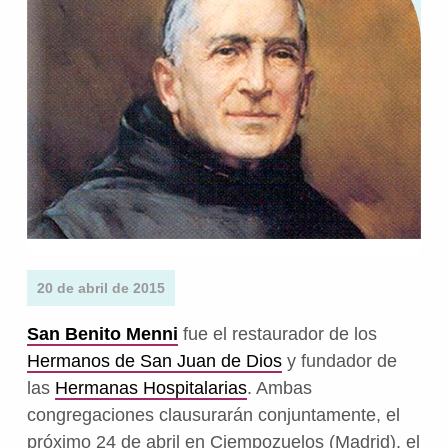
20 de abril de 2015
San Benito Menni
fue el restaurador de los
Hermanos de San Juan de Dios
y fundador de
las
Hermanas Hospitalarias
. Ambas
congregaciones clausurarán conjuntamente, el
próximo 24 de abril en Ciempozuelos (Madrid), el