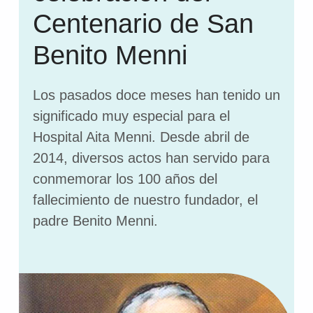
Centenario de San
Benito Menni
Los pasados doce meses han tenido un
significado muy especial para el
Hospital Aita Menni. Desde abril de
2014, diversos actos han servido para
conmemorar los 100 años del
fallecimiento de nuestro fundador, el
padre Benito Menni.