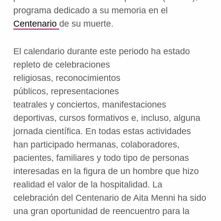
programa dedicado a su memoria en el
Centenario
de su muerte.
El calendario durante este periodo ha estado
repleto de celebraciones
religiosas, reconocimientos
públicos, representaciones
teatrales y conciertos, manifestaciones
deportivas, cursos formativos e, incluso, alguna
jornada científica. En todas estas actividades
han participado hermanas, colaboradores,
pacientes, familiares y todo tipo de personas
interesadas en la figura de un hombre que hizo
realidad el valor de la hospitalidad. La
celebración del Centenario de Aita Menni ha sido
una gran oportunidad de reencuentro para la