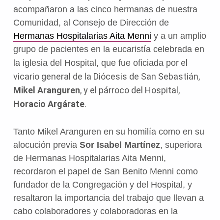
acompañaron a las cinco hermanas de nuestra
Comunidad, al Consejo de Dirección de
Hermanas Hospitalarias Aita Menni
y a un amplio
grupo de pacientes en la eucaristía celebrada en
el
la iglesia del Hospital, que fue oficiada por
vicario general de la Diócesis de San Sebastián,
Mikel Aranguren
, y el párroco del Hospital,
Horacio Argárate
.
Tanto Mikel Aranguren en su homilía como en su
alocución previa
Sor Isabel Martínez
, superiora
de Hermanas Hospitalarias Aita Menni,
recordaron el papel de San Benito Menni como
fundador de la Congregación y del Hospital, y
resaltaron la importancia del trabajo que llevan a
cabo colaboradores y colaboradoras en la