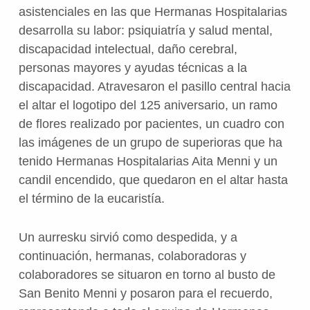
asistenciales en las que Hermanas Hospitalarias
desarrolla su labor: psiquiatría y salud mental,
discapacidad intelectual, daño cerebral,
personas mayores y ayudas técnicas a la
discapacidad. Atravesaron el pasillo central hacia
el altar el logotipo del 125 aniversario, un ramo
de flores realizado por pacientes, un cuadro con
las imágenes de un grupo de superioras que ha
tenido Hermanas Hospitalarias Aita Menni y un
candil encendido, que quedaron en el altar hasta
el término de la eucaristía.
Un aurresku sirvió como despedida, y a
continuación, hermanas, colaboradoras y
colaboradores se situaron en torno al busto de
San Benito Menni y posaron para el recuerdo,