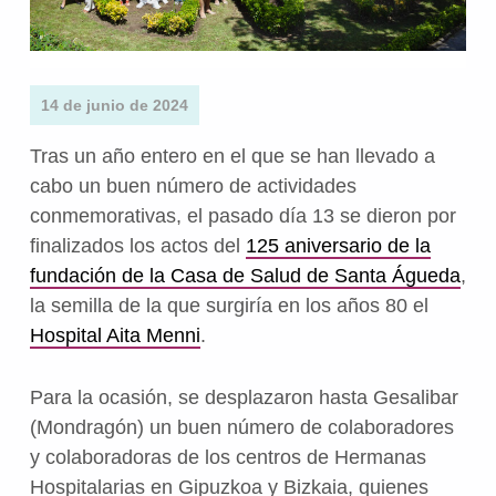
14 de junio de 2024
Tras un año entero en el que se han llevado a
cabo un buen número de actividades
conmemorativas, el pasado día 13 se dieron por
finalizados los actos del
125 aniversario de la
fundación de la Casa de Salud de Santa Águeda
,
la semilla de la que surgiría en los años 80 el
Hospital Aita Menni
.
Para la ocasión, se desplazaron hasta Gesalibar
(Mondragón) un buen número de colaboradores
y colaboradoras de los centros de Hermanas
Hospitalarias en Gipuzkoa y Bizkaia, quienes