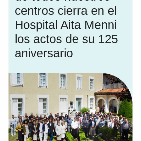
centros cierra en el
Hospital Aita Menni
los actos de su 125
aniversario