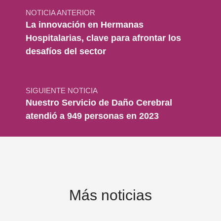
NOTICIA ANTERIOR
La innovación en Hermanas
Hospitalarias, clave para afrontar los
desafíos del sector
SIGUIENTE NOTICIA
Nuestro Servicio de Daño Cerebral
atendió a 949 personas en 2023
Más noticias