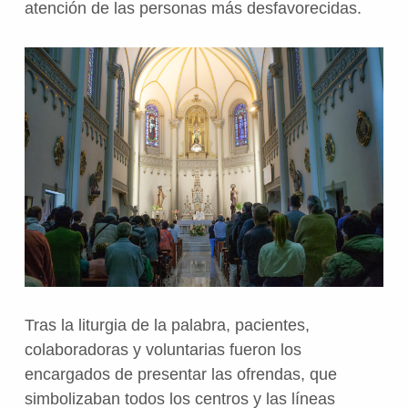
atención de las personas más desfavorecidas.
Tras la liturgia de la palabra, pacientes,
colaboradoras y voluntarias fueron los
encargados de presentar las ofrendas, que
simbolizaban todos los centros y las líneas