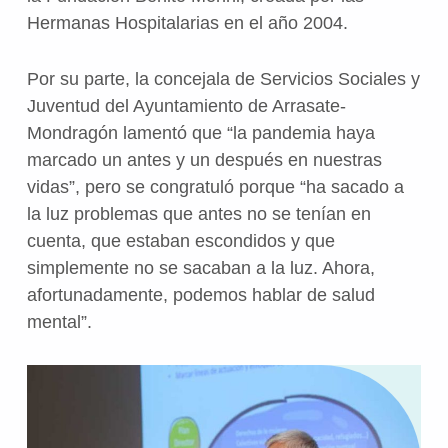
Hermanas Hospitalarias en el año 2004.
Por su parte, la concejala de Servicios Sociales y
Juventud del Ayuntamiento de Arrasate-
Mondragón lamentó que “la pandemia haya
marcado un antes y un después en nuestras
vidas”, pero se congratuló porque “ha sacado a
la luz problemas que antes no se tenían en
cuenta, que estaban escondidos y que
simplemente no se sacaban a la luz. Ahora,
afortunadamente, podemos hablar de salud
mental”.