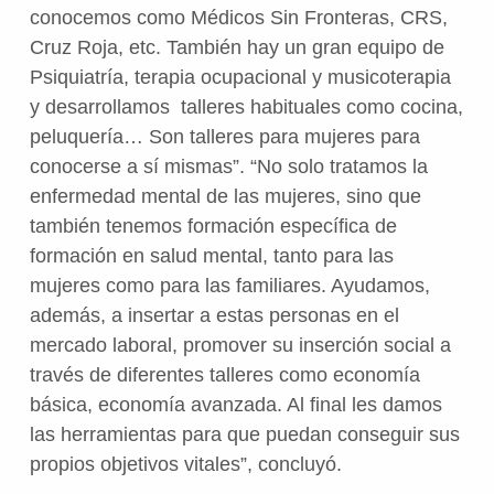
conocemos como Médicos Sin Fronteras, CRS,
Cruz Roja, etc. También hay un gran equipo de
Psiquiatría, terapia ocupacional y musicoterapia
y desarrollamos talleres habituales como cocina,
peluquería… Son talleres para mujeres para
conocerse a sí mismas”. “No solo tratamos la
enfermedad mental de las mujeres, sino que
también tenemos formación específica de
formación en salud mental, tanto para las
mujeres como para las familiares. Ayudamos,
además, a insertar a estas personas en el
mercado laboral, promover su inserción social a
través de diferentes talleres como economía
básica, economía avanzada. Al final les damos
las herramientas para que puedan conseguir sus
propios objetivos vitales”, concluyó.