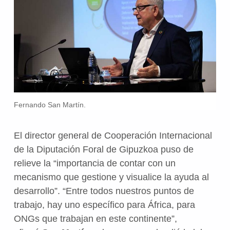
Fernando San Martín.
El director general de Cooperación Internacional
de la Diputación Foral de Gipuzkoa puso de
relieve la “importancia de contar con un
mecanismo que gestione y visualice la ayuda al
desarrollo”. “Entre todos nuestros puntos de
trabajo, hay uno específico para África, para
ONGs que trabajan en este continente”,