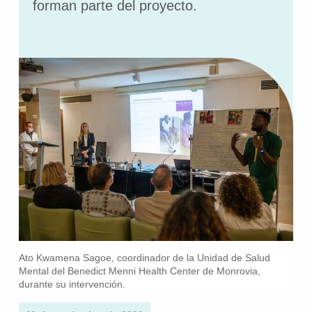
forman parte del proyecto.
Ato Kwamena Sagoe, coordinador de la Unidad de Salud
Mental del Benedict Menni Health Center de Monrovia,
durante su intervención.