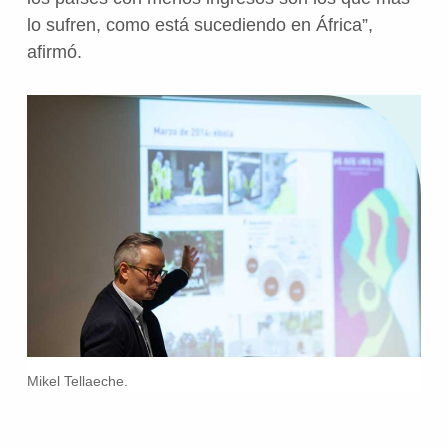
lo sufren, como está sucediendo en África”,
afirmó.
Mikel Tellaeche.