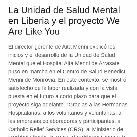
La Unidad de Salud Mental
en Liberia y el proyecto We
Are Like You
El director gerente de Aita Menni explicó los
inicios y el desarrollo de la Unidad de Salud
Mental que el Hospital Aita Menni de Arrasate
puso en marcha en el Centro de Salud Benedict
Menni de Monrovia. En este contexto, se mostró
satisfecho de la labor realizada y con la vista
puesta en el futuro a corto plazo para que el
proyecto siga adelante. “Gracias a las Hermanas
Hospitalarias, a los voluntarios y voluntarias, a
las empresas colaboradoras y participantes, a
Catholic Relief Services (CRS), al Ministerio de