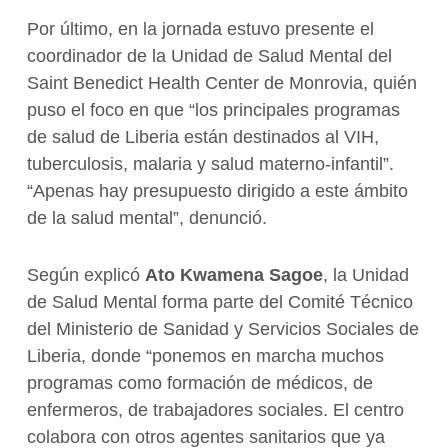
Por último, en la jornada estuvo presente el
coordinador de la Unidad de Salud Mental del
Saint Benedict Health Center de Monrovia, quién
puso el foco en que “los principales programas
de salud de Liberia están destinados al VIH,
tuberculosis, malaria y salud materno-infantil”.
“Apenas hay presupuesto dirigido a este ámbito
de la salud mental”, denunció.
Según explicó
Ato Kwamena Sagoe
, la Unidad
de Salud Mental forma parte del Comité Técnico
del Ministerio de Sanidad y Servicios Sociales de
Liberia, donde “ponemos en marcha muchos
programas como formación de médicos, de
enfermeros, de trabajadores sociales. El centro
colabora con otros agentes sanitarios que ya