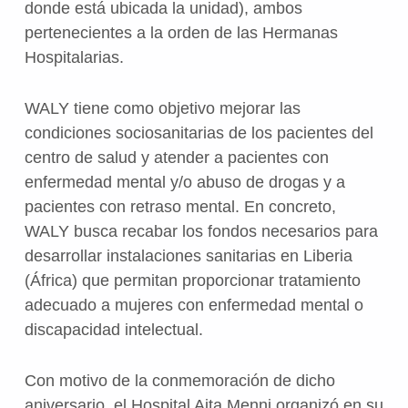
donde está ubicada la unidad), ambos
pertenecientes a la orden de las Hermanas
Hospitalarias.
WALY tiene como objetivo mejorar las
condiciones sociosanitarias de los pacientes del
centro de salud y atender a pacientes con
enfermedad mental y/o abuso de drogas y a
pacientes con retraso mental. En concreto,
WALY busca recabar los fondos necesarios para
desarrollar instalaciones sanitarias en Liberia
(África) que permitan proporcionar tratamiento
adecuado a mujeres con enfermedad mental o
discapacidad intelectual.
Con motivo de la conmemoración de dicho
aniversario, el Hospital Aita Menni organizó en su