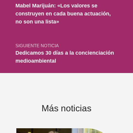
Mabel Marijuán: «Los valores se
construyen en cada buena actuación,
no son una lista»
SIGUIENTE NOTICIA
Dedicamos 30 días a la concienciación
medioambiental
Más noticias