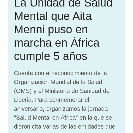
La Unidad de Salud
Mental que Aita
Menni puso en
marcha en África
cumple 5 años
Cuenta con el reconocimiento de la
Organización Mundial de la Salud
(OMS) y el Ministerio de Sanidad de
Liberia. Para conmemorar el
aniversario, organizamos la jornada
“Salud Mental en África” en la que se
dieron cita varias de las entidades que