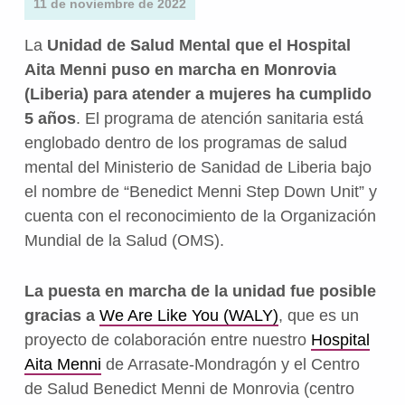
11 de noviembre de 2022
La
Unidad de Salud Mental que el Hospital
Aita Menni puso en marcha en Monrovia
(Liberia) para atender a mujeres ha cumplido
5 años
. El programa de atención sanitaria está
englobado dentro de los programas de salud
mental del Ministerio de Sanidad de Liberia bajo
el nombre de “Benedict Menni Step Down Unit” y
cuenta con el reconocimiento de la Organización
Mundial de la Salud (OMS).
La puesta en marcha de la unidad fue posible
gracias a
We Are Like You (WALY)
, que es un
proyecto de colaboración entre nuestro
Hospital
Aita Menni
de Arrasate-Mondragón y el Centro
de Salud Benedict Menni de Monrovia (centro