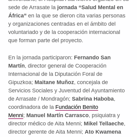
sede de Arrasate la
jornada “Salud Mental en
África”
en la que se dieron cita varias personas
y organizaciones centradas en el ámbito del
voluntariado y de la cooperación internacional
que forman parte del proyecto.
En la jornada participaron:
Fernando San
Martín
, director general de Cooperación
Internacional de la Diputación Foral de
Gipuzkoa;
Maitane Muñoz
, concejala de
Servicios Sociales y Juventud del Ayuntamiento
de Arrasate / Mondragón;
Sabrina Haboba
,
coordinadora de la
Fundación Benito
Menni
;
Manuel Martín Carrasco
, psiquiatra y
director médico de Aita Menni;
Mikel Tellaeche
,
director gerente de Aita Menni;
Ato Kwamena