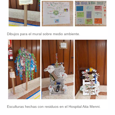
Dibujos para el mural sobre medio ambiente.
Esculturas hechas con residuos en el Hospital Aita Menni.