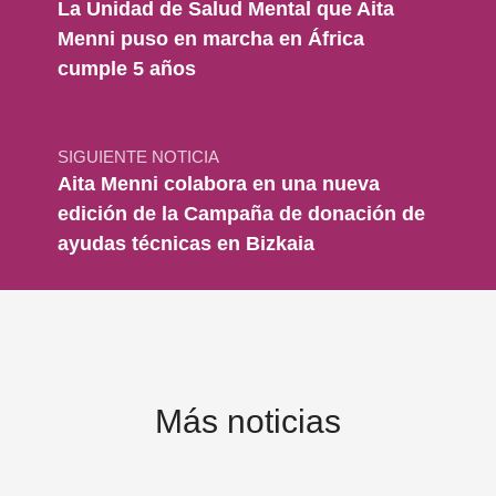
La Unidad de Salud Mental que Aita
Menni puso en marcha en África
cumple 5 años
SIGUIENTE NOTICIA
Aita Menni colabora en una nueva
edición de la Campaña de donación de
ayudas técnicas en Bizkaia
Más noticias