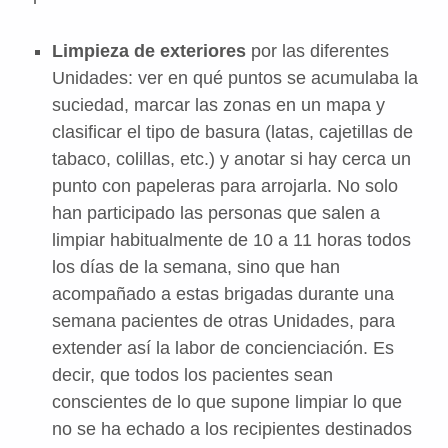
Limpieza de exteriores
por las diferentes
Unidades: ver en qué puntos se acumulaba la
suciedad, marcar las zonas en un mapa y
clasificar el tipo de basura (latas, cajetillas de
tabaco, colillas, etc.) y anotar si hay cerca un
punto con papeleras para arrojarla. No solo
han participado las personas que salen a
limpiar habitualmente de 10 a 11 horas todos
los días de la semana, sino que han
acompañado a estas brigadas durante una
semana pacientes de otras Unidades, para
extender así la labor de concienciación. Es
decir, que todos los pacientes sean
conscientes de lo que supone limpiar lo que
no se ha echado a los recipientes destinados