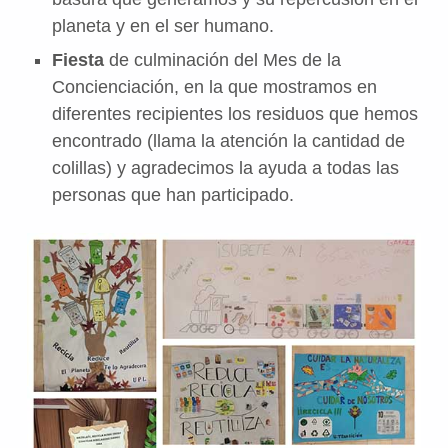
planeta y en el ser humano.
Fiesta
de culminación del Mes de la
Concienciación, en la que mostramos en
diferentes recipientes los residuos que hemos
encontrado (llama la atención la cantidad de
colillas) y agradecimos la ayuda a todas las
personas que han participado.