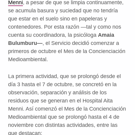
Menni
, a pesar de que se limpia continuamente,
se acumula basura y suciedad que no tendría
que estar en el suelo sino en papeleras y
contenedores. Por esta razón —tal y como nos
cuenta su coordinadora, la psicóloga
Amaia
Bulumburu—
, el Servicio decidió comenzar a
primeros de octubre el Mes de la Concienciación
Medioambiental.
La primera actividad, que se prolongó desde el
día 3 hasta el 7 de octubre, se concretó en la
observación, separación y análisis de los
residuos que se generan en el Hospital Aita
Menni. Así comenzó el Mes de la Concienciación
Medioambiental que se prolongó hasta el 4 de
noviembre con distintas actividades, entre las
que destacan: