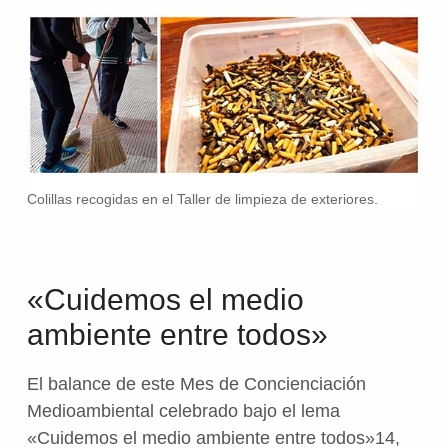
Colillas recogidas en el Taller de limpieza de exteriores.
«Cuidemos el medio
ambiente entre todos»
El balance de este Mes de Concienciación
Medioambiental celebrado bajo el lema
«Cuidemos el medio ambiente entre todos»14,