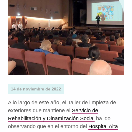
14 de noviembre de 2022
A lo largo de este año, el Taller de limpieza de
exteriores que mantiene el
Servicio de
Rehabilitación y Dinamización Social
ha ido
observando que en el entorno del
Hospital Aita