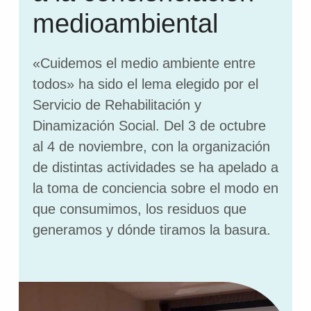
medioambiental
«Cuidemos el medio ambiente entre
todos» ha sido el lema elegido por el
Servicio de Rehabilitación y
Dinamización Social. Del 3 de octubre
al 4 de noviembre, con la organización
de distintas actividades se ha apelado a
la toma de conciencia sobre el modo en
que consumimos, los residuos que
generamos y dónde tiramos la basura.