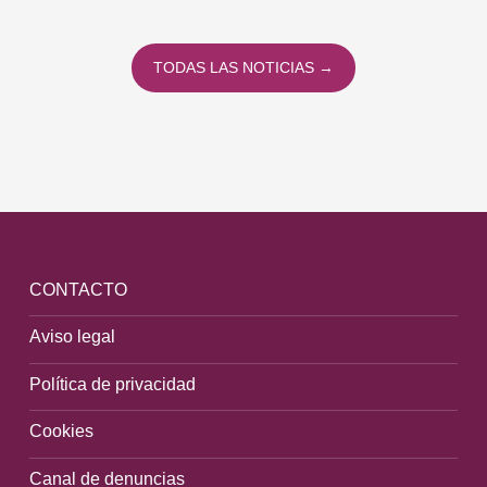
TODAS LAS NOTICIAS →
CONTACTO
Aviso legal
Política de privacidad
Cookies
Canal de denuncias