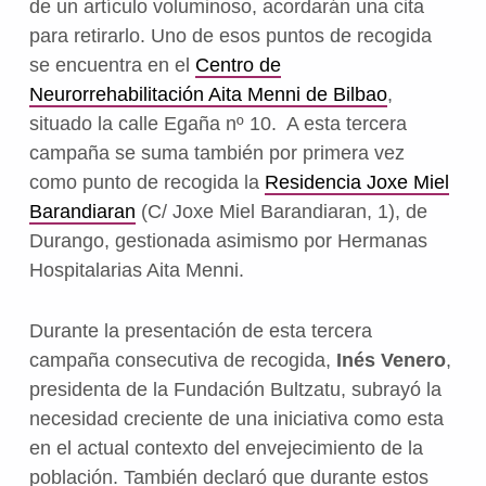
de un artículo voluminoso, acordarán una cita
para retirarlo. Uno de esos puntos de recogida
se encuentra en el
Centro de
Neurorrehabilitación Aita Menni de Bilbao
,
situado la calle Egaña nº 10. A esta tercera
campaña se suma también por primera vez
como punto de recogida la
Residencia Joxe Miel
Barandiaran
(C/ Joxe Miel Barandiaran, 1), de
Durango, gestionada asimismo por Hermanas
Hospitalarias Aita Menni.
Durante la presentación de esta tercera
campaña consecutiva de recogida,
Inés Venero
,
presidenta de la Fundación Bultzatu, subrayó la
necesidad creciente de una iniciativa como esta
en el actual contexto del envejecimiento de la
población. También declaró que durante estos