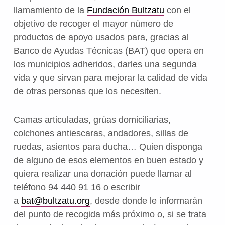
llamamiento de la
Fundación Bultzatu
con el
objetivo de recoger el mayor número de
productos de apoyo usados para, gracias al
Banco de Ayudas Técnicas (BAT) que opera en
los municipios adheridos, darles una segunda
vida y que sirvan para mejorar la calidad de vida
de otras personas que los necesiten.
Camas articuladas, grúas domiciliarias,
colchones antiescaras, andadores, sillas de
ruedas, asientos para ducha… Quien disponga
de alguno de esos elementos en buen estado y
quiera realizar una donación puede llamar al
teléfono 94 440 91 16 o escribir
a
bat@bultzatu.org
, desde donde le informarán
del punto de recogida más próximo o, si se trata