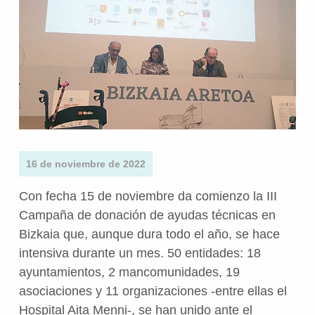
16 de noviembre de 2022
Con fecha 15 de noviembre da comienzo la III
Campaña de donación de ayudas técnicas en
Bizkaia que, aunque dura todo el año, se hace
intensiva durante un mes. 50 entidades: 18
ayuntamientos, 2 mancomunidades, 19
asociaciones y 11 organizaciones -entre ellas el
Hospital Aita Menni-, se han unido ante el