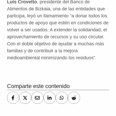
Luis Crovetto
, presidente del Banco de
Alimentos de Bizkaia, una de las entidades que
participa, leyó un llamamiento “a donar todos los
productos de apoyo que estén en condiciones de
volver a ser usados. A extender la solidaridad, el
aprovechamiento de recursos y su uso circular.
Con el doble objetivo de ayudar a muchas más
familias y de contribuir a la mejora
medioambiental minimizando los residuos”.
Volver a la navegación principal
Comparte este contenido