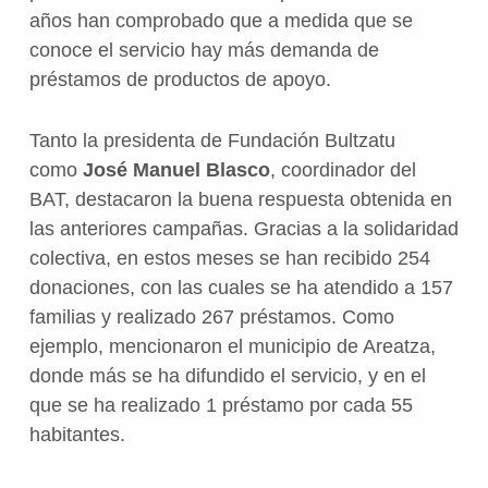
años han comprobado que a medida que se
conoce el servicio hay más demanda de
préstamos de productos de apoyo.
Tanto la presidenta de Fundación Bultzatu
como
José Manuel Blasco
, coordinador del
BAT, destacaron la buena respuesta obtenida en
las anteriores campañas. Gracias a la solidaridad
colectiva, en estos meses se han recibido 254
donaciones, con las cuales se ha atendido a 157
familias y realizado 267 préstamos. Como
ejemplo, mencionaron el municipio de Areatza,
donde más se ha difundido el servicio, y en el
que se ha realizado 1 préstamo por cada 55
habitantes.