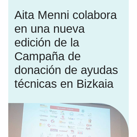
Aita Menni colabora
en una nueva
edición de la
Campaña de
donación de ayudas
técnicas en Bizkaia