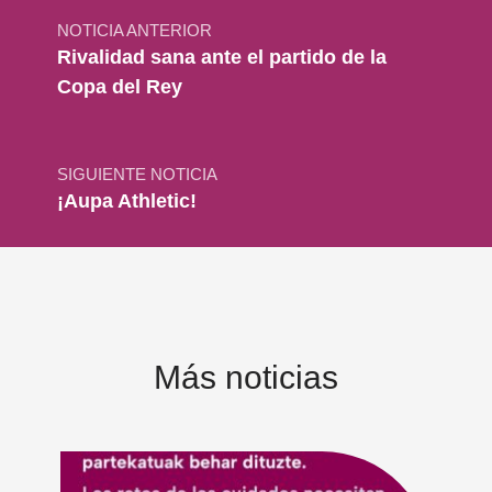
NOTICIA ANTERIOR
Rivalidad sana ante el partido de la
Copa del Rey
SIGUIENTE NOTICIA
¡Aupa Athletic!
Más noticias