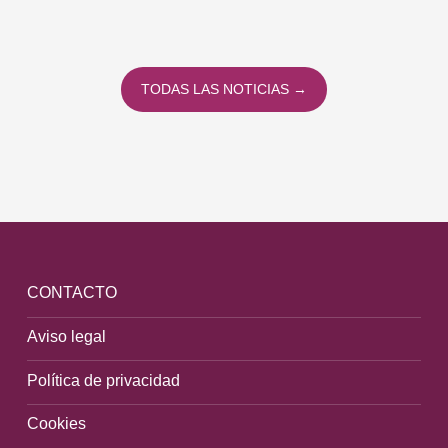
TODAS LAS NOTICIAS →
CONTACTO
Aviso legal
Política de privacidad
Cookies