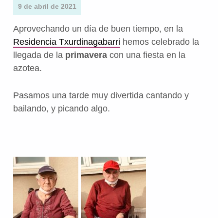
9 de abril de 2021
Aprovechando un día de buen tiempo, en la
Residencia Txurdinagabarri
hemos celebrado la
llegada de la
primavera
con una fiesta en la
azotea.
Pasamos una tarde muy divertida cantando y
bailando, y picando algo.