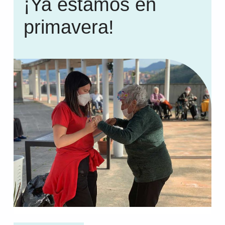
¡Ya estamos en
primavera!