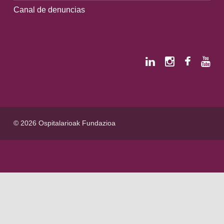
Canal de denuncias
© 2026 Ospitalarioak Fundazioa