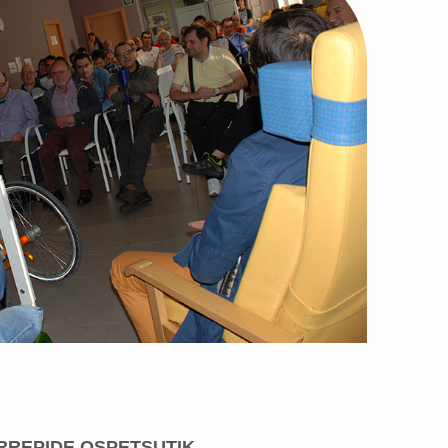
ERREPIDE OSPETSUTIK