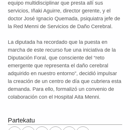
equipo multidisciplinar que presta allí sus
servicios, Iñaki Aguirre, director gerente, y el
doctor José Ignacio Quemada, psiquiatra jefe de
la Red Menni de Servicios de Daño Cerebral.
La diputada ha recordado que la puesta en
marcha de este recurso fue una iniciativa de la
Diputación Foral, que consciente del “reto
emergente que representa el daño cerebral
adquirido en nuestro entorno”, decidió impulsar
la creación de un centro de día que cubriera esta
demanda. Para ello, formalizó un convenio de
colaboración con el Hospital Aita Menni.
Skip back to main navigation
Partekatu