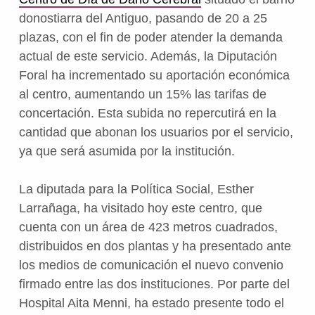
donostiarra del Antiguo, pasando de 20 a 25
plazas, con el fin de poder atender la demanda
actual de este servicio. Además, la Diputación
Foral ha incrementado su aportación económica
al centro, aumentando un 15% las tarifas de
concertación. Esta subida no repercutirá en la
cantidad que abonan los usuarios por el servicio,
ya que será asumida por la institución.
La diputada para la Política Social, Esther
Larrañaga, ha visitado hoy este centro, que
cuenta con un área de 423 metros cuadrados,
distribuidos en dos plantas y ha presentado ante
los medios de comunicación el nuevo convenio
firmado entre las dos instituciones. Por parte del
Hospital Aita Menni, ha estado presente todo el