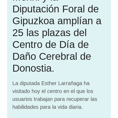
Diputación Foral de
Gipuzkoa amplían a
25 las plazas del
Centro de Día de
Daño Cerebral de
Donostia.
La diputada Esther Larrañaga ha
visitado hoy el centro en el que los
usuarios trabajan para recuperar las
habilidades para la vida diaria.