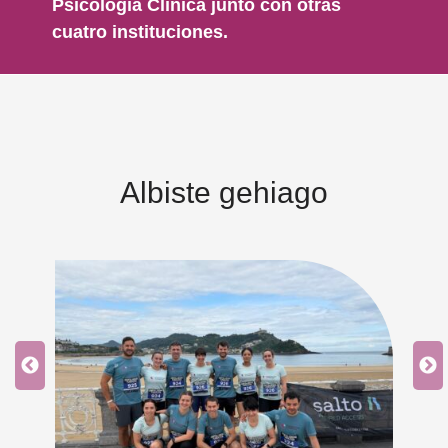
Psicología Clínica junto con otras
cuatro instituciones.
Albiste gehiago