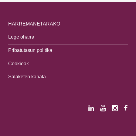
HARREMANETARAKO
Lege oharra
Pribatutasun politika
Cookieak
Salaketen kanala