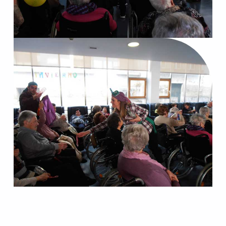
Skip back to main navigation