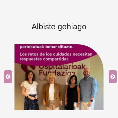
Albiste gehiago