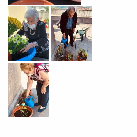
Skip back to main navigation