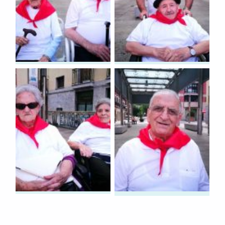
Skip back to main navigation