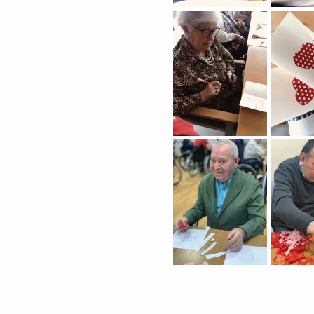
Skip back to main navigation