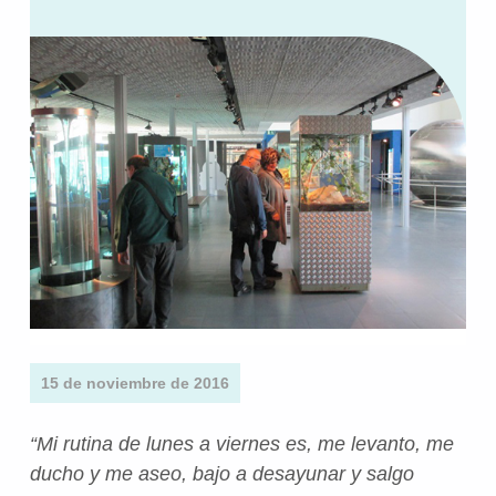
15 de noviembre de 2016
“Mi rutina de lunes a viernes es, me levanto, me
ducho y me aseo, bajo a desayunar y salgo