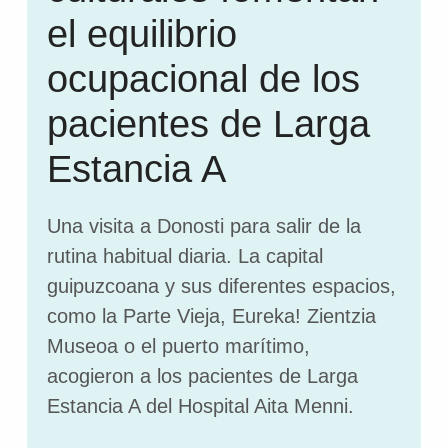
el equilibrio
ocupacional de los
pacientes de Larga
Estancia A
Una visita a Donosti para salir de la
rutina habitual diaria. La capital
guipuzcoana y sus diferentes espacios,
como la Parte Vieja, Eureka! Zientzia
Museoa o el puerto marítimo,
acogieron a los pacientes de Larga
Estancia A del Hospital Aita Menni.