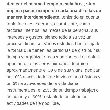
dedicar el mismo tiempo a cada área, sino
implica pasar tiempo en cada una de ellas de
manera interdependiente
, teniendo en cuenta
tanto factores externos; el ambiente, como
factores internos; las metas de la persona, sus
intereses y gustos, siendo todo a su vez un
proceso dinámico. Varios estudios han reflejado
la forma que tienen las personas de distribuir su
tiempo y organizar sus ocupaciones. Los datos
apuntan que los seres humanos duermen
aproximadamente el 30% de sus vidas, dedican
un 10% a actividades de la vida diaria básicas y
un 5% a actividades de la vida diaria
instrumentales, el 25% de su tiempo trabajan o
estudian y el 30% restante lo emplean en
actividades de tiempo libre.