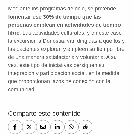
Mediante los programas de ocio, se pretende
fomentar ese 30% de tiempo que las
personas emplean en actividades de tiempo
libre
. Las actividades culturales, y en este caso
la excursión a Donostia, van dirigidas a que los y
las pacientes exploren y empleen su tiempo libre
de una manera satisfactoria y voluntaria. A su
vez, este tipo de iniciativas
persiguen su
integración y participación social,
en la medida
que proporcionan lazos de conexión con la
comunidad.
Volver a la navegación principal
Comparte este contenido