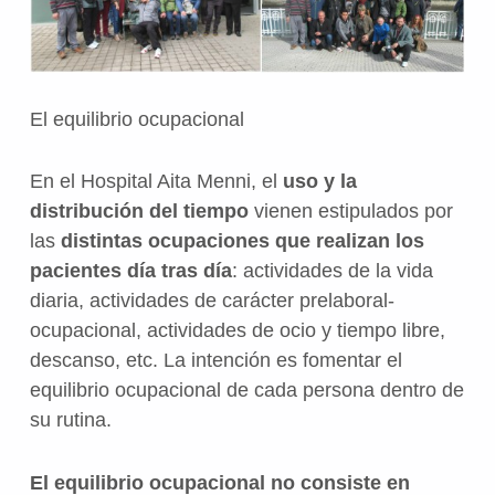
El equilibrio ocupacional
En
el Hospital Aita Menni
, el
uso y la
distribución del tiempo
vienen estipulados por
las
distintas ocupaciones que realizan los
pacientes día tras día
: actividades de la vida
diaria, actividades de carácter prelaboral-
ocupacional, actividades de ocio y tiempo libre,
descanso, etc. La intención es fomentar el
equilibrio ocupacional de cada persona dentro de
su rutina.
El equilibrio ocupacional no consiste en