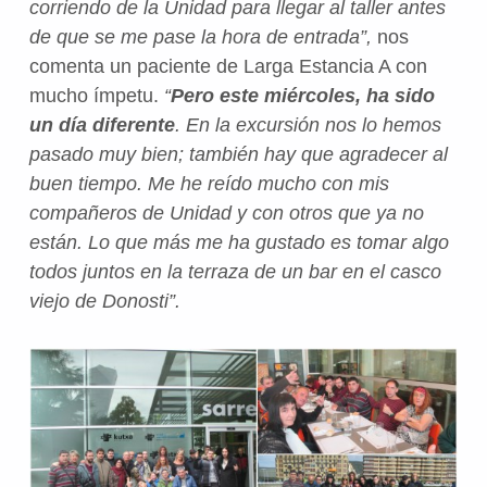
corriendo de la Unidad para llegar al taller antes
de que se me pase la hora de entrada”,
nos
comenta un paciente de Larga Estancia A con
mucho ímpetu.
“
Pero este miércoles, ha sido
un día diferente
. En la excursión nos lo hemos
pasado muy bien; también hay que agradecer al
buen tiempo. Me he reído mucho con mis
compañeros de Unidad y con otros que ya no
están. Lo que más me ha gustado es tomar algo
todos juntos en la terraza de un bar en el casco
viejo de Donosti”.