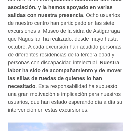
asociación, y la hemos apoyado en varias
salidas con nuestra presencia
. Ocho usuarios
de nuestro centro han participado en las siete
excursiones al Museo de la sidra de Astigarraga
que Nagusilan ha realizado, desde mayo hasta
octubre. A cada excursión han acudido personas
de diferentes residencias de la tercera edad y
personas con discapacidad intelectual.
Nuestra
labor ha sido de acompañamiento y de mover
las sillas de ruedas de quienes lo han
necesitado
. Esta responsabilidad ha supuesto
una gran motivación e implicación para nuestros
usuarios, que han estado esperando día a día su
intervención en estas excursiones.