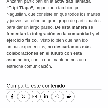
Anzaran participan en la
actividad llamada
“Ttipi-Ttapa”
, organizada también por
Nagusilan, que consiste en que todos los martes
y jueves se reúne un gran grupo de participantes
para dar un largo paseo.
De esta manera se
fomentan la integración en la comunidad y el
ejercicio físico
. Visto lo bien que han ido
ambas experiencias,
no descartamos más
colaboraciones en el futuro con esta
asociación
, con la que mantenemos una
estrecha comunicación.
Volver a la navegación principal
Comparte este contenido