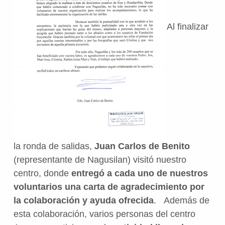
Al finalizar
la ronda de salidas,
Juan Carlos de Benito
(representante de Nagusilan) visitó nuestro
centro, donde
entregó a cada uno de nuestros
voluntarios una carta de agradecimiento por
la colaboración y ayuda ofrecida
. Además de
esta colaboración, varios personas del centro