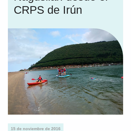
CRPS de Irún
15 de noviembre de 2016