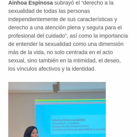
Ainhoa Espinosa
subrayó el “derecho a la
sexualidad de todas las personas
independientemente de sus características y
derecho a una atención plena y segura para el
profesional del cuidado”, así como la importancia
de entender la sexualidad como una dimensión
más de la vida, no solo centrada en el acto
sexual, sino también en la intimidad, el deseo,
los vínculos afectivos y la identidad.