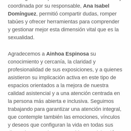
coordinada por su responsable,
Ana Isabel
Domínguez
, permitió compartir dudas, romper
tabúes y ofrecer herramientas para comprender
y gestionar mejor esta dimensión vital que es la
sexualidad.
Agradecemos a
Ainhoa Espinosa
su
conocimiento y cercanía, la claridad y
profesionalidad de sus exposiciones, y a quienes
asistieron su implicación activa en este tipo de
espacios orientados a la mejora de nuestra
calidad asistencial y a una atención centrada en
la persona más abierta e inclusiva. Seguimos
trabajando para garantizar una atención integral,
que contemple también las emociones, vínculos
y deseos que configuran la vida en todas sus