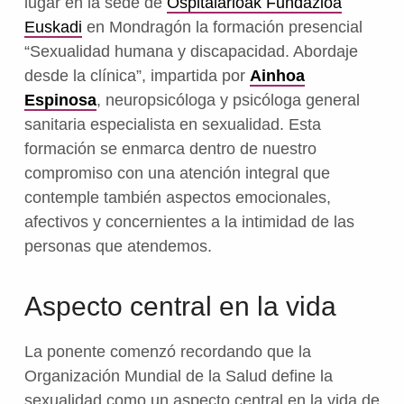
lugar en la sede de
Ospitalarioak Fundazioa
Euskadi
en Mondragón la formación presencial
“Sexualidad humana y discapacidad. Abordaje
desde la clínica”, impartida por
Ainhoa
Espinosa
, neuropsicóloga y psicóloga general
sanitaria especialista en sexualidad. Esta
formación se enmarca dentro de nuestro
compromiso con una atención integral que
contemple también aspectos emocionales,
afectivos y concernientes a la intimidad de las
personas que atendemos.
Aspecto central en la vida
La ponente comenzó recordando que la
Organización Mundial de la Salud define la
sexualidad como un aspecto central en la vida de