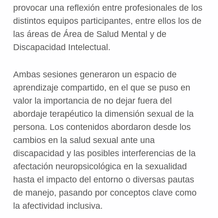
provocar una reflexión entre profesionales de los
distintos equipos participantes, entre ellos los de
las áreas de Área de Salud Mental y de
Discapacidad Intelectual.
Ambas sesiones generaron un espacio de
aprendizaje compartido, en el que se puso en
valor la importancia de no dejar fuera del
abordaje terapéutico la dimensión sexual de la
persona. Los contenidos abordaron desde los
cambios en la salud sexual ante una
discapacidad y las posibles interferencias de la
afectación neuropsicológica en la sexualidad
hasta el impacto del entorno o diversas pautas
de manejo, pasando por conceptos clave como
la afectividad inclusiva.