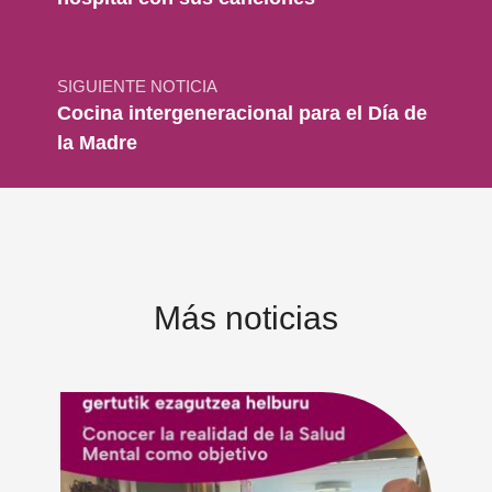
SIGUIENTE NOTICIA
Cocina intergeneracional para el Día de
la Madre
Más noticias