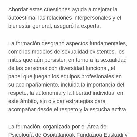
Abordar estas cuestiones ayuda a mejorar la
autoestima, las relaciones interpersonales y el
bienestar general, aseguró la experta.
La formación desgranó aspectos fundamentales,
como los modelos de sexualidad existentes, los
mitos que aún persisten en torno a la sexualidad
de las personas con diversidad funcional, el
papel que juegan los equipos profesionales en
su acompañamiento, incluida la importancia del
respeto, la autonomía y la libertad individual en
este ámbito, sin olvidar estrategias para
acompañar desde el respeto y la escucha activa.
La formación, organizada por el Área de
Psicología de Ospitalarioak Fundazioa Euskadi y