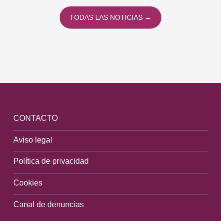
TODAS LAS NOTICIAS →
CONTACTO
Aviso legal
Política de privacidad
Cookies
Canal de denuncias