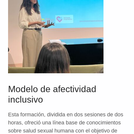
Modelo de afectividad
inclusivo
Esta formación, dividida en dos sesiones de dos
horas, ofreció una línea base de conocimientos
sobre salud sexual humana con el objetivo de