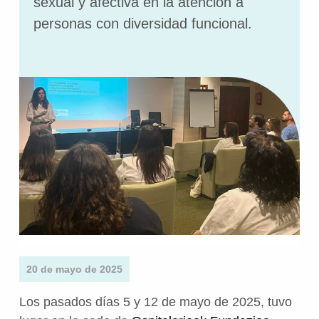
sexual y afectiva en la atención a
personas con diversidad funcional.
20 de mayo de 2025
Los pasados días 5 y 12 de mayo de 2025, tuvo