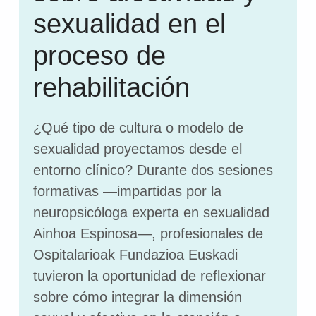
sexualidad en el
proceso de
rehabilitación
¿Qué tipo de cultura o modelo de
sexualidad proyectamos desde el
entorno clínico? Durante dos sesiones
formativas —impartidas por la
neuropsicóloga experta en sexualidad
Ainhoa Espinosa—, profesionales de
Ospitalarioak Fundazioa Euskadi
tuvieron la oportunidad de reflexionar
sobre cómo integrar la dimensión