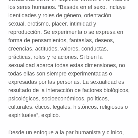
los seres humanos. “Basada en el sexo, incluye
identidades y roles de género, orientación
sexual, erotismo, placer, intimidad y
reproducción. Se experimenta o se expresa en
forma de pensamientos, fantasías, deseos,
creencias, actitudes, valores, conductas,
prácticas, roles y relaciones. Si bien la
sexualidad abarca todas estas dimensiones, no
todas ellas son siempre experimentadas o
expresadas por las personas. La sexualidad es
resultado de la interacción de factores biológicos,
psicológicos, socioeconómicos, políticos,
culturales, éticos, legales, históricos, religiosos o
espirituales”, explicó.
Desde un enfoque a la par humanista y clínico,